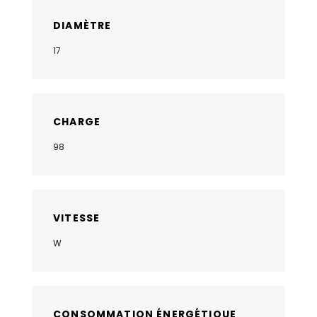
DIAMÈTRE
17
CHARGE
98
VITESSE
W
CONSOMMATION ÉNERGÉTIQUE