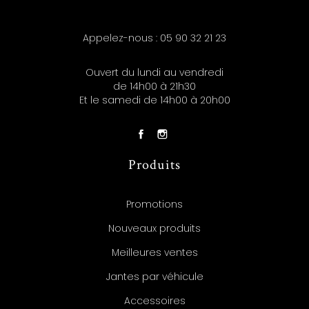
Appelez-nous :
05 90 32 21 23
Ouvert du lundi au vendredi
de 14h00 à 21h30
Et le samedi de 14h00 à 20h00
Produits
Promotions
Nouveaux produits
Meilleures ventes
Jantes par véhicule
Accessoires