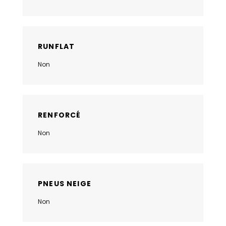
RUNFLAT
Non
RENFORCÉ
Non
PNEUS NEIGE
Non