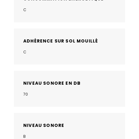
C
ADHÉRENCE SUR SOL MOUILLÉ
C
NIVEAU SONORE EN DB
70
NIVEAU SONORE
B