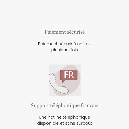
Paiement sécurisé
Paiement sécurisé en 1 ou
plusieurs fois
Support téléphonique français
Une hotline téléphonique
disponible et sans surcoût