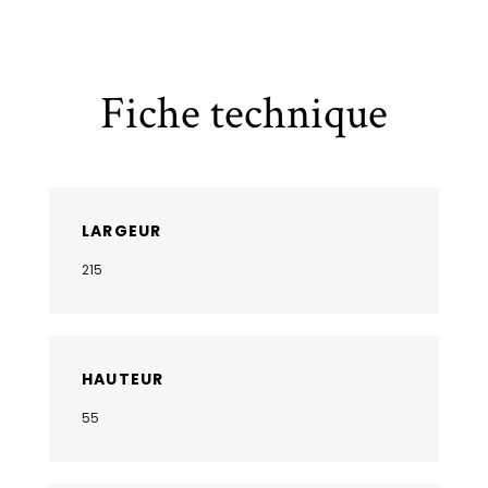
Fiche technique
LARGEUR
215
HAUTEUR
55