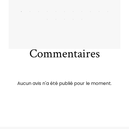
Commentaires
Aucun avis n'a été publié pour le moment.