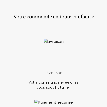
Votre commande en toute confiance
Livraison
Votre commande livrée chez
vous sous huitaine !