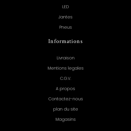
LED
Jantes
Pneus
Informations
Livraison
Mentions legales
C.G.V.
A propos
Contactez-nous
plan du site
Magasins