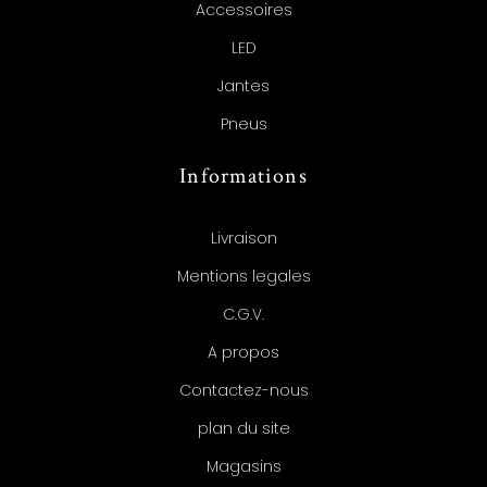
Accessoires
LED
Jantes
Pneus
Informations
Livraison
Mentions legales
C.G.V.
A propos
Contactez-nous
plan du site
Magasins