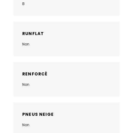
B
RUNFLAT
Non
RENFORCÉ
Non
PNEUS NEIGE
Non