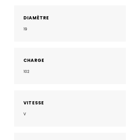
DIAMÈTRE
19
CHARGE
102
VITESSE
V