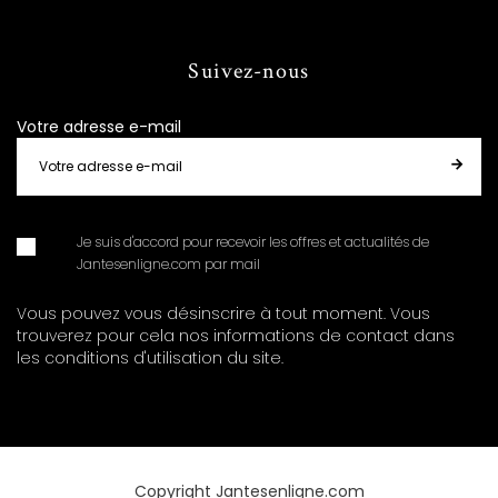
Suivez-nous
Votre adresse e-mail
Je suis d'accord pour recevoir les offres et actualités de
Jantesenligne.com par mail
Vous pouvez vous désinscrire à tout moment. Vous
trouverez pour cela nos informations de contact dans
les conditions d'utilisation du site.
Copyright Jantesenligne.com