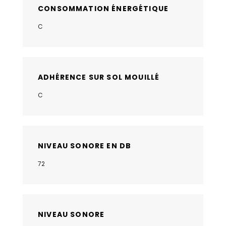
CONSOMMATION ÉNERGÉTIQUE
C
ADHÉRENCE SUR SOL MOUILLÉ
C
NIVEAU SONORE EN DB
72
NIVEAU SONORE