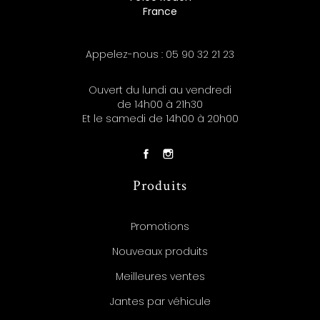
France
Appelez-nous :
05 90 32 21 23
Ouvert du lundi au vendredi
de 14h00 à 21h30
Et le samedi de 14h00 à 20h00
Produits
Promotions
Nouveaux produits
Meilleures ventes
Jantes par véhicule