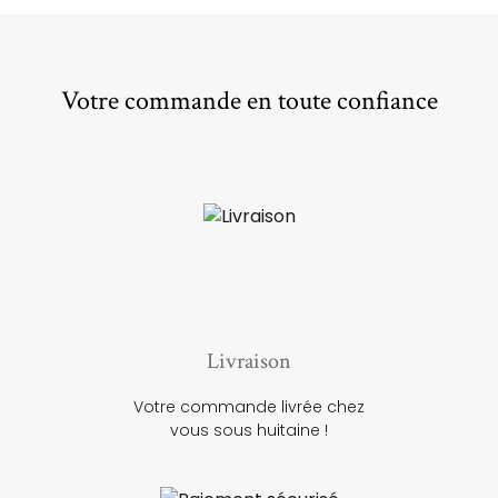
Votre commande en toute confiance
Livraison
Votre commande livrée chez
vous sous huitaine !