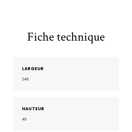
Fiche technique
LARGEUR
245
HAUTEUR
45