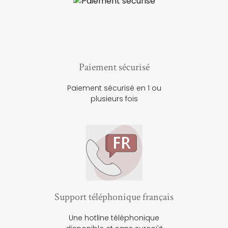
Paiement sécurisé
Paiement sécurisé en 1 ou
plusieurs fois
Support téléphonique français
Une hotline téléphonique