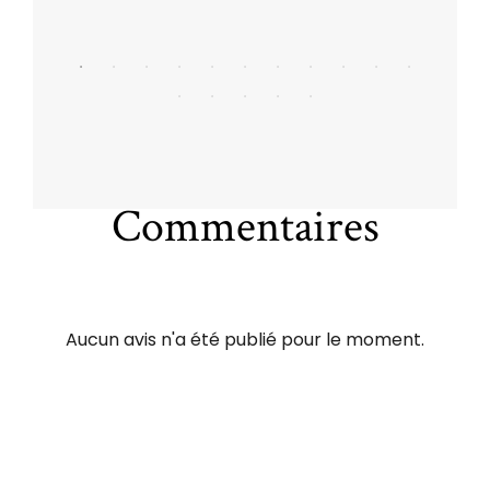
Commentaires
Aucun avis n'a été publié pour le moment.