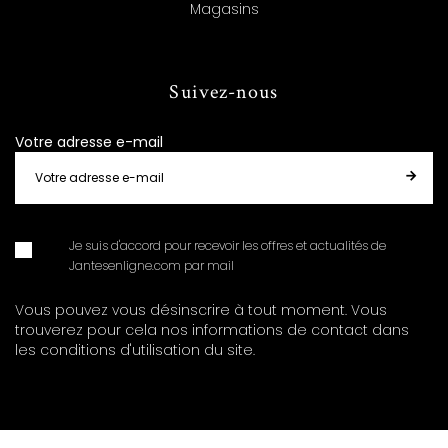
Magasins
Suivez-nous
Votre adresse e-mail
Je suis d'accord pour recevoir les offres et actualités de
Jantesenligne.com par mail
Vous pouvez vous désinscrire à tout moment. Vous
trouverez pour cela nos informations de contact dans
les conditions d'utilisation du site.