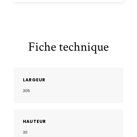
Fiche technique
LARGEUR
305
HAUTEUR
30