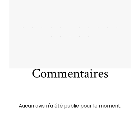
Commentaires
Aucun avis n'a été publié pour le moment.