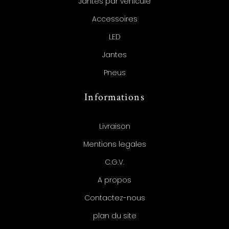
Jantes par véhicule
Accessoires
LED
Jantes
Pneus
Informations
Livraison
Mentions legales
C.G.V.
A propos
Contactez-nous
plan du site