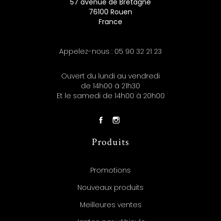
57 avenue de Bretagne
76100 Rouen
France
Appelez-nous :
05 90 32 21 23
Ouvert du lundi au vendredi
de 14h00 à 21h30
Et le samedi de 14h00 à 20h00
Produits
Promotions
Nouveaux produits
Meilleures ventes