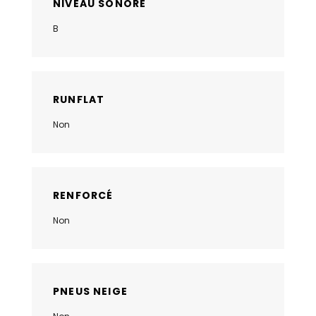
NIVEAU SONORE
B
RUNFLAT
Non
RENFORCÉ
Non
PNEUS NEIGE