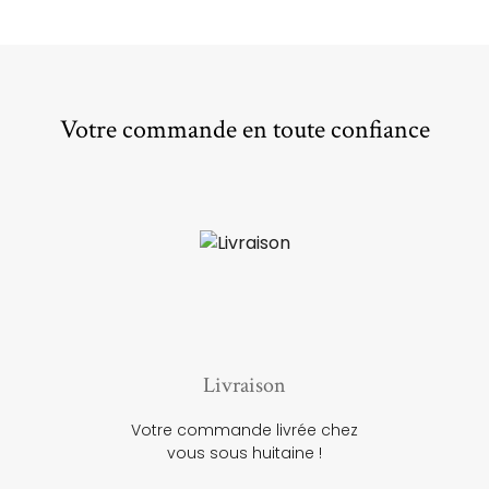
Votre commande en toute confiance
Livraison
Votre commande livrée chez
vous sous huitaine !