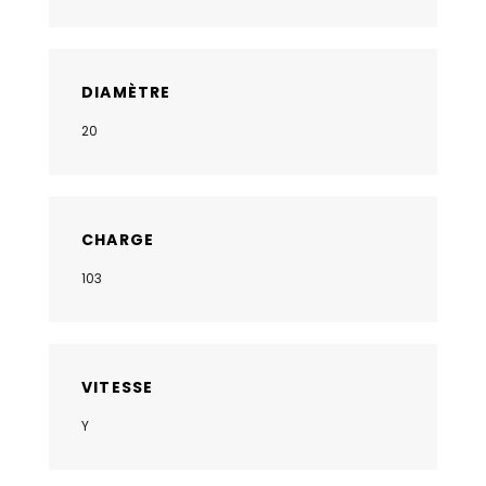
DIAMÈTRE
20
CHARGE
103
VITESSE
Y