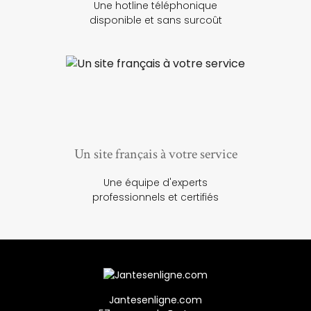
Une hotline téléphonique
disponible et sans surcoût
Un site français à votre service
Une équipe d'experts
professionnels et certifiés
Jantesenligne.com