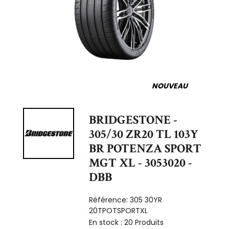
NOUVEAU
BRIDGESTONE -
305/30 ZR20 TL 103Y
BR POTENZA SPORT
MGT XL - 3053020 -
DBB
Référence:
305 30YR
20TPOTSPORTXL
En stock :
20 Produits