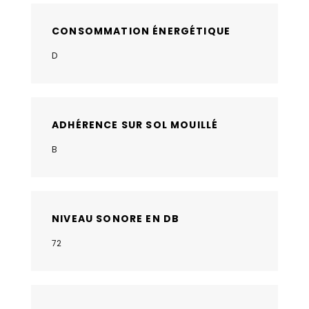
CONSOMMATION ÉNERGÉTIQUE
D
ADHÉRENCE SUR SOL MOUILLÉ
B
NIVEAU SONORE EN DB
72