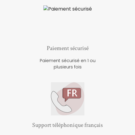
Paiement sécurisé
Paiement sécurisé en 1 ou
plusieurs fois
Support téléphonique français