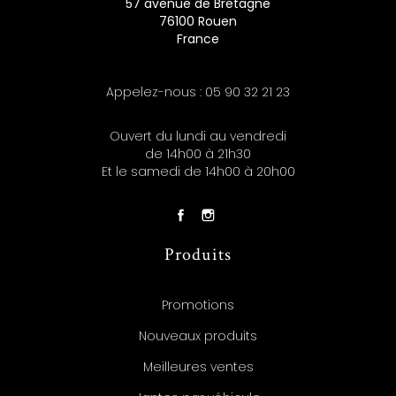
57 avenue de Bretagne
76100 Rouen
France
Appelez-nous :
05 90 32 21 23
Ouvert du lundi au vendredi
de 14h00 à 21h30
Et le samedi de 14h00 à 20h00
Produits
Promotions
Nouveaux produits
Meilleures ventes