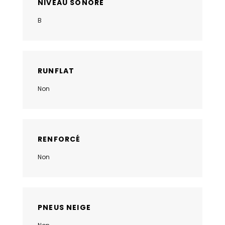
NIVEAU SONORE
B
RUNFLAT
Non
RENFORCÉ
Non
PNEUS NEIGE