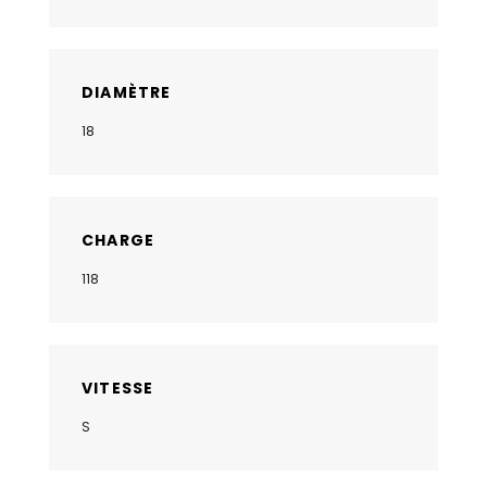
DIAMÈTRE
18
CHARGE
118
VITESSE
S