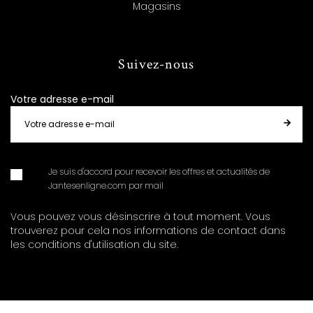
Magasins
Suivez-nous
Votre adresse e-mail
Je suis d'accord pour recevoir les offres et actualités de
Jantesenligne.com par mail
Vous pouvez vous désinscrire à tout moment. Vous
trouverez pour cela nos informations de contact dans
les conditions d'utilisation du site.