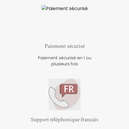
Paiement sécurisé
Paiement sécurisé en 1 ou
plusieurs fois
Support téléphonique français