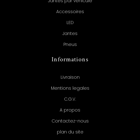
Jantes par véhicule
Accessoires
LED
Jantes
Pneus
Informations
Livraison
Mentions legales
C.G.V.
A propos
Contactez-nous
plan du site