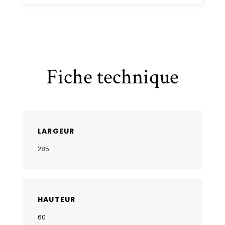
Fiche technique
LARGEUR
285
HAUTEUR
60