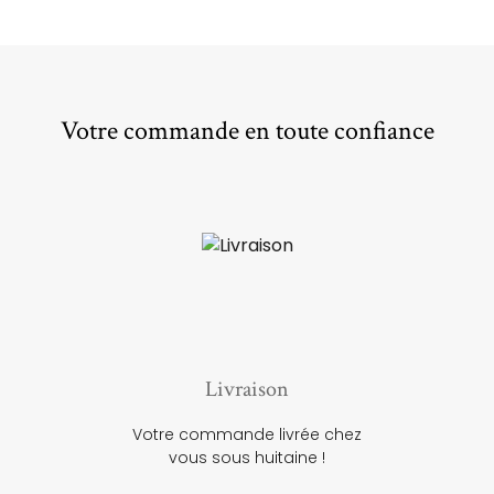
Votre commande en toute confiance
Livraison
Votre commande livrée chez
vous sous huitaine !