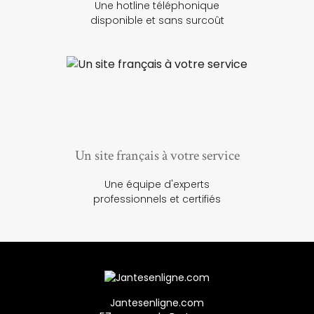
Une hotline téléphonique
disponible et sans surcoût
Un site français à votre service
Une équipe d'experts
professionnels et certifiés
Jantesenligne.com