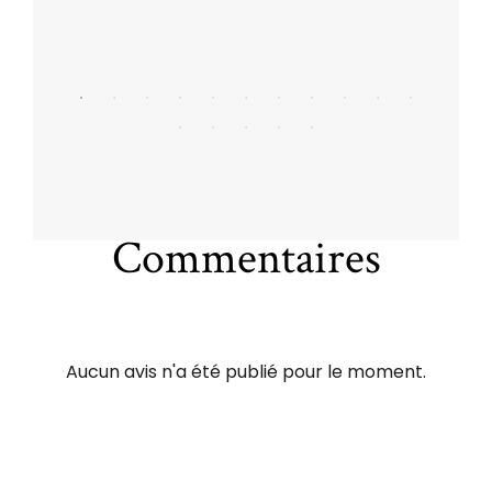
Commentaires
Aucun avis n'a été publié pour le moment.