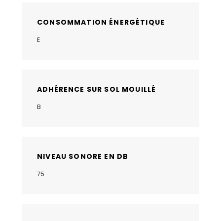
CONSOMMATION ÉNERGÉTIQUE
E
ADHÉRENCE SUR SOL MOUILLÉ
B
NIVEAU SONORE EN DB
75