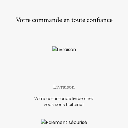
Votre commande en toute confiance
Livraison
Votre commande livrée chez
vous sous huitaine !