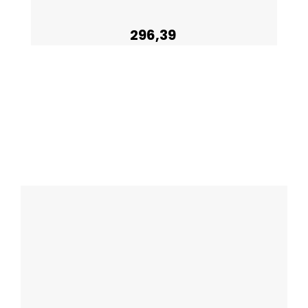
296,39