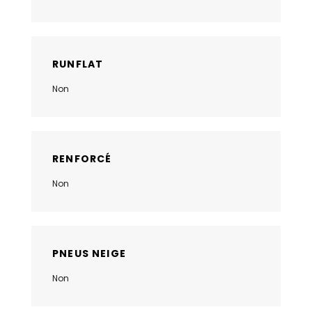
RUNFLAT
Non
RENFORCÉ
Non
PNEUS NEIGE
Non