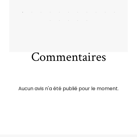
Commentaires
Aucun avis n'a été publié pour le moment.