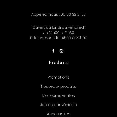
Appelez-nous :
05 90 32 21 23
Ouvert du lundi au vendredi
de 14h00 à 21h30
Et le samedi de 14h00 à 20h00
Produits
Promotions
Nouveaux produits
Meilleures ventes
Jantes par véhicule
Accessoires