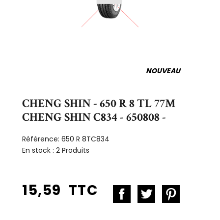
NOUVEAU
CHENG SHIN - 650 R 8 TL 77M
CHENG SHIN C834 - 650808 -
Référence:
650 R 8TC834
En stock :
2 Produits
15,59 TTC