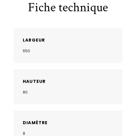
Fiche technique
LARGEUR
650
HAUTEUR
80
DIAMÈTRE
8