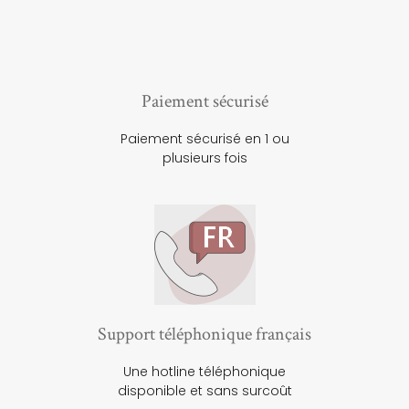
Paiement sécurisé
Paiement sécurisé en 1 ou
plusieurs fois
Support téléphonique français
Une hotline téléphonique
disponible et sans surcoût