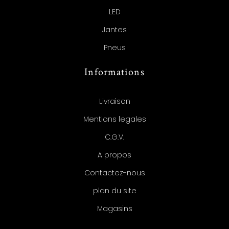
LED
Jantes
Pneus
Informations
Livraison
Mentions legales
C.G.V.
A propos
Contactez-nous
plan du site
Magasins