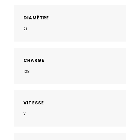
DIAMÈTRE
21
CHARGE
108
VITESSE
Y