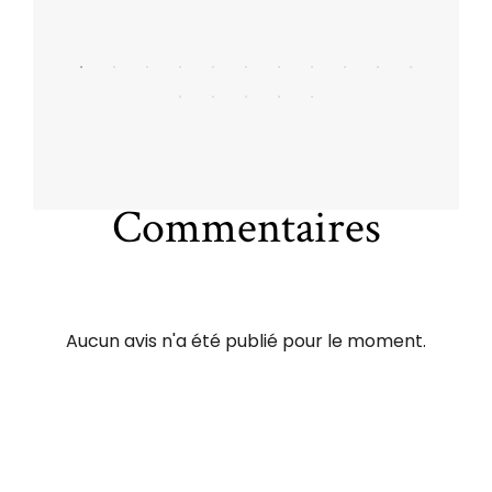
Commentaires
Aucun avis n'a été publié pour le moment.