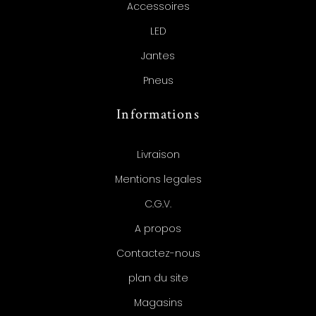
Accessoires
LED
Jantes
Pneus
Informations
Livraison
Mentions legales
C.G.V.
A propos
Contactez-nous
plan du site
Magasins