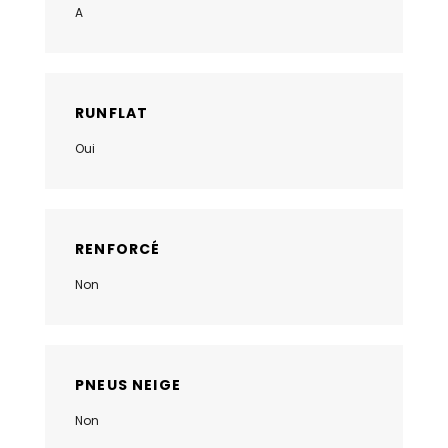
A
RUNFLAT
Oui
RENFORCÉ
Non
PNEUS NEIGE
Non