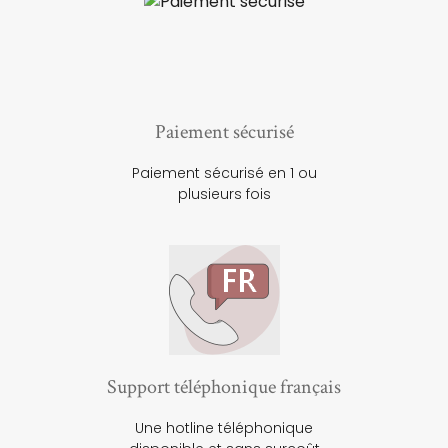
Paiement sécurisé
Paiement sécurisé en 1 ou
plusieurs fois
Support téléphonique français
Une hotline téléphonique