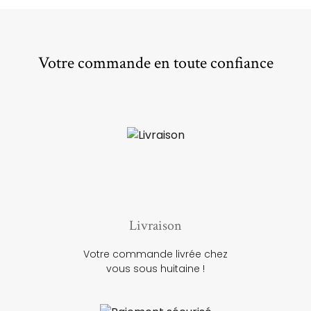
Votre commande en toute confiance
Livraison
Votre commande livrée chez
vous sous huitaine !