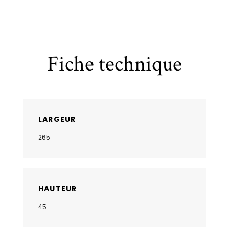
Fiche technique
LARGEUR
265
HAUTEUR
45