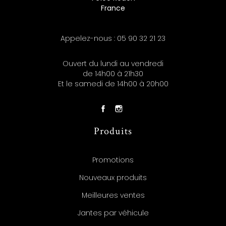
France
Appelez-nous :
05 90 32 21 23
Ouvert du lundi au vendredi
de 14h00 à 21h30
Et le samedi de 14h00 à 20h00
Produits
Promotions
Nouveaux produits
Meilleures ventes
Jantes par véhicule