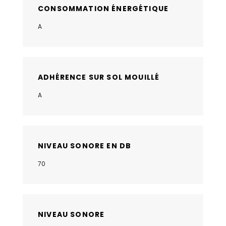
CONSOMMATION ÉNERGÉTIQUE
A
ADHÉRENCE SUR SOL MOUILLÉ
A
NIVEAU SONORE EN DB
70
NIVEAU SONORE