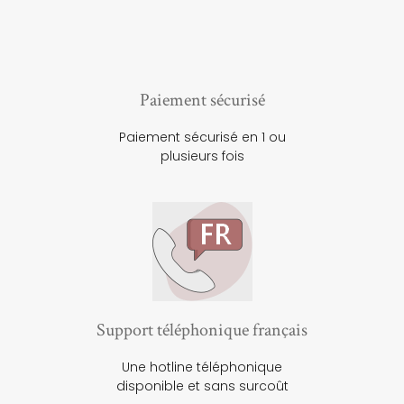
Paiement sécurisé
Paiement sécurisé en 1 ou
plusieurs fois
Support téléphonique français
Une hotline téléphonique
disponible et sans surcoût