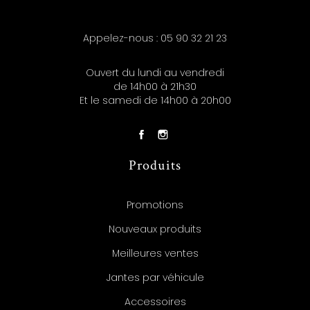
Appelez-nous :
05 90 32 21 23
Ouvert du lundi au vendredi
de 14h00 à 21h30
Et le samedi de 14h00 à 20h00
Produits
Promotions
Nouveaux produits
Meilleures ventes
Jantes par véhicule
Accessoires