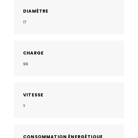
DIAMÈTRE
17
CHARGE
99
VITESSE
Y
CONSOMMATION ÉNERGÉTIQUE