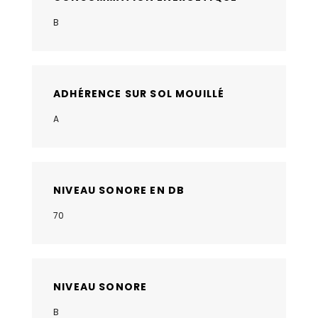
B
ADHÉRENCE SUR SOL MOUILLÉ
A
NIVEAU SONORE EN DB
70
NIVEAU SONORE
B