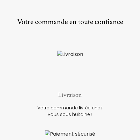
Votre commande en toute confiance
Livraison
Votre commande livrée chez
vous sous huitaine !