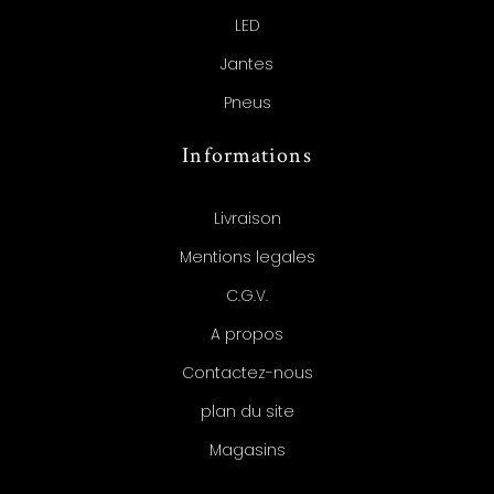
LED
Jantes
Pneus
Informations
Livraison
Mentions legales
C.G.V.
A propos
Contactez-nous
plan du site
Magasins