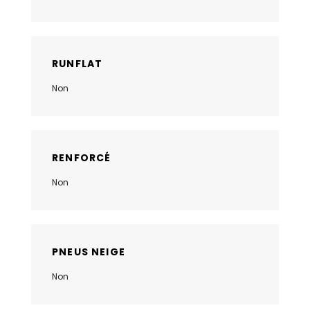
RUNFLAT
Non
RENFORCÉ
Non
PNEUS NEIGE
Non