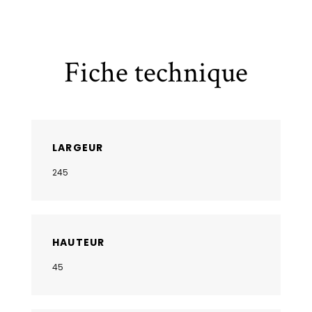
Fiche technique
LARGEUR
245
HAUTEUR
45