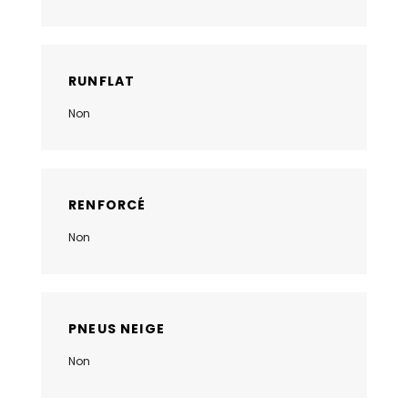
RUNFLAT
Non
RENFORCÉ
Non
PNEUS NEIGE
Non