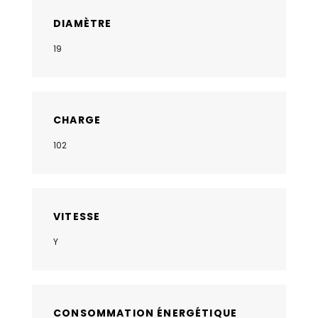
DIAMÈTRE
19
CHARGE
102
VITESSE
Y
CONSOMMATION ÉNERGÉTIQUE