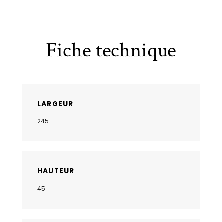
Fiche technique
LARGEUR
245
HAUTEUR
45