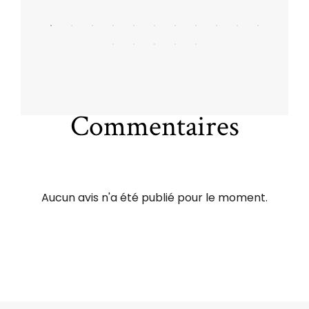
Commentaires
Aucun avis n'a été publié pour le moment.