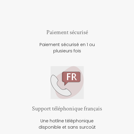
Paiement sécurisé
Paiement sécurisé en 1 ou
plusieurs fois
Support téléphonique français
Une hotline téléphonique
disponible et sans surcoût