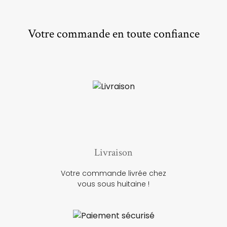
Votre commande en toute confiance
Livraison
Votre commande livrée chez
vous sous huitaine !