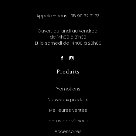
Appelez-nous :
05 90 32 21 23
Ouvert du lundi au vendredi
de 14h00 à 21h30
Et le samedi de 14h00 à 20h00
Produits
Promotions
Nouveaux produits
Meilleures ventes
Jantes par véhicule
Accessoires