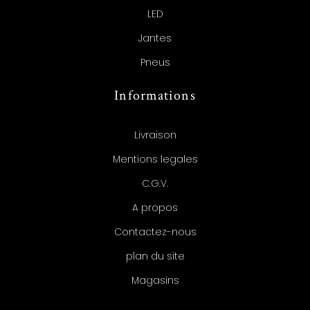
LED
Jantes
Pneus
Informations
Livraison
Mentions legales
C.G.V.
A propos
Contactez-nous
plan du site
Magasins