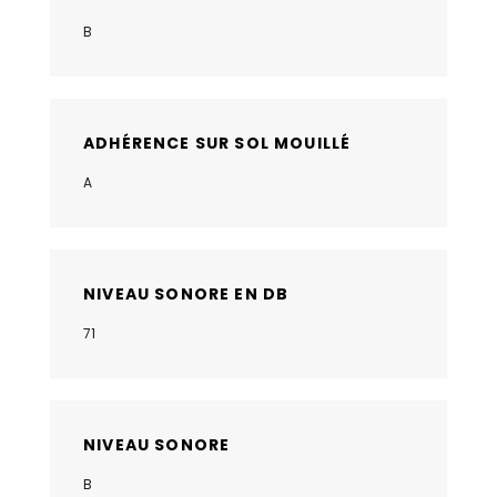
B
ADHÉRENCE SUR SOL MOUILLÉ
A
NIVEAU SONORE EN DB
71
NIVEAU SONORE
B