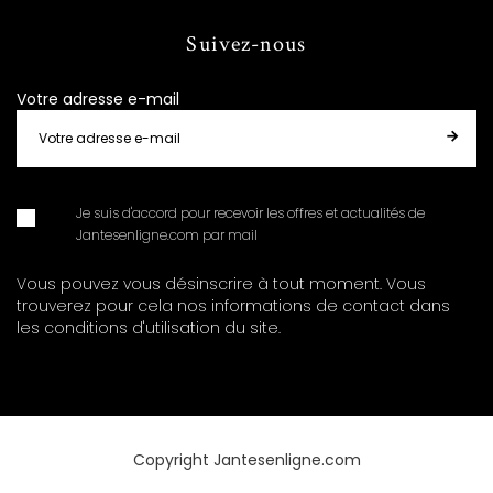
Suivez-nous
Votre adresse e-mail
Je suis d'accord pour recevoir les offres et actualités de
Jantesenligne.com par mail
Vous pouvez vous désinscrire à tout moment. Vous
trouverez pour cela nos informations de contact dans
les conditions d'utilisation du site.
Copyright Jantesenligne.com