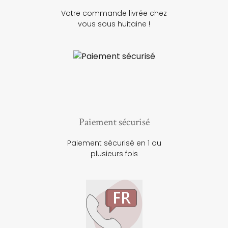
Votre commande livrée chez
vous sous huitaine !
Paiement sécurisé
Paiement sécurisé en 1 ou
plusieurs fois