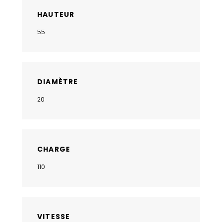
HAUTEUR
55
DIAMÈTRE
20
CHARGE
110
VITESSE