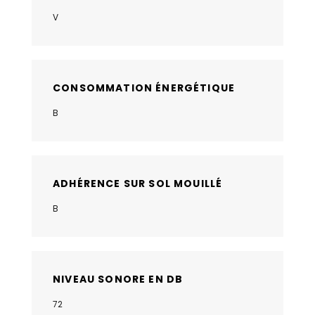
V
CONSOMMATION ÉNERGÉTIQUE
B
ADHÉRENCE SUR SOL MOUILLÉ
B
NIVEAU SONORE EN DB
72