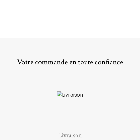
Votre commande en toute confiance
Livraison