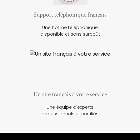
Support téléphonique français
Une hotline téléphonique
disponible et sans surcoût
Un site français à votre service
Une équipe d'experts
professionnels et certifiés