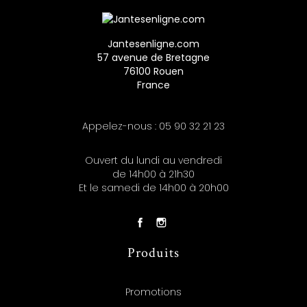
Jantesenligne.com
57 avenue de Bretagne
76100 Rouen
France
Appelez-nous :
05 90 32 21 23
Ouvert du lundi au vendredi
de 14h00 à 21h30
Et le samedi de 14h00 à 20h00
Produits
Promotions