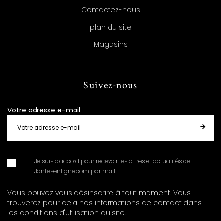
Contactez-nous
plan du site
Magasins
Suivez-nous
Votre adresse e-mail
Je suis d'accord pour recevoir les offres et actualités de
Jantesenligne.com par mail
Vous pouvez vous désinscrire à tout moment. Vous
trouverez pour cela nos informations de contact dans
les conditions d'utilisation du site.