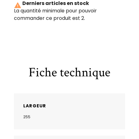
Derniers articles en stock

La quantité minimale pour pouvoir
commander ce produit est 2.
Fiche technique
LARGEUR
255