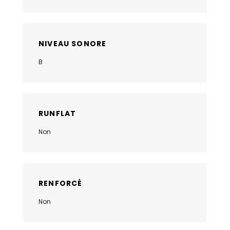
NIVEAU SONORE
B
RUNFLAT
Non
RENFORCÉ
Non