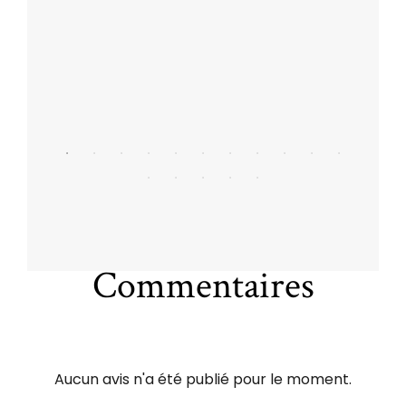
Commentaires
Aucun avis n'a été publié pour le moment.