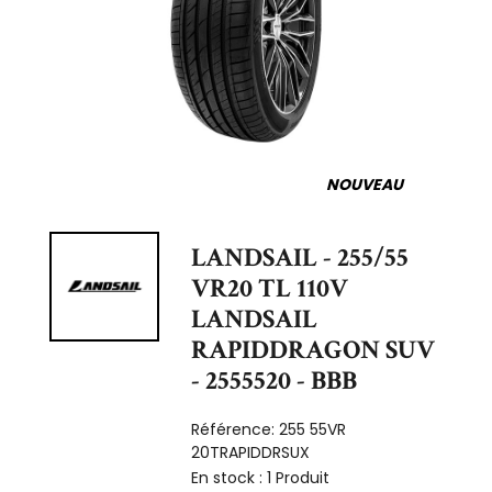
NOUVEAU
LANDSAIL - 255/55
VR20 TL 110V
LANDSAIL
RAPIDDRAGON SUV
- 2555520 - BBB
Référence:
255 55VR
20TRAPIDDRSUX
En stock :
1 Produit