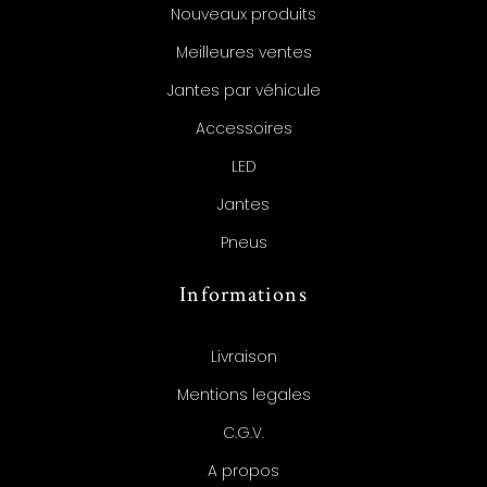
Nouveaux produits
Meilleures ventes
Jantes par véhicule
Accessoires
LED
Jantes
Pneus
Informations
Livraison
Mentions legales
C.G.V.
A propos