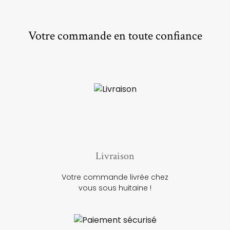
Votre commande en toute confiance
Livraison
Votre commande livrée chez
vous sous huitaine !