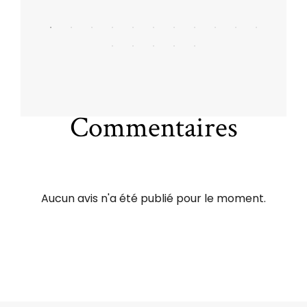
Commentaires
Aucun avis n'a été publié pour le moment.