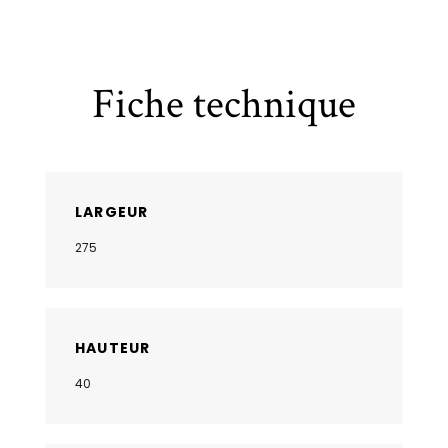
Fiche technique
LARGEUR
275
HAUTEUR
40