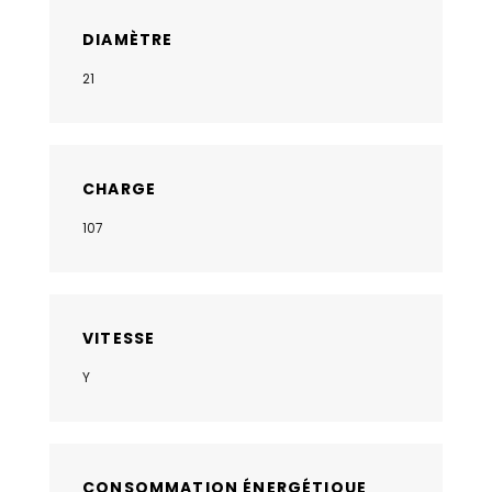
DIAMÈTRE
21
CHARGE
107
VITESSE
Y
CONSOMMATION ÉNERGÉTIQUE