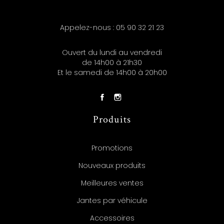
Appelez-nous :
05 90 32 21 23
Ouvert du lundi au vendredi
de 14h00 à 21h30
Et le samedi de 14h00 à 20h00
Produits
Promotions
Nouveaux produits
Meilleures ventes
Jantes par véhicule
Accessoires