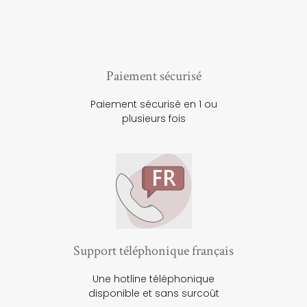
Paiement sécurisé
Paiement sécurisé en 1 ou
plusieurs fois
Support téléphonique français
Une hotline téléphonique
disponible et sans surcoût