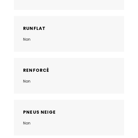
RUNFLAT
Non
RENFORCÉ
Non
PNEUS NEIGE
Non