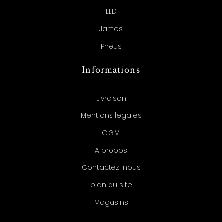
LED
Jantes
Pneus
Informations
Livraison
Mentions legales
C.G.V.
A propos
Contactez-nous
plan du site
Magasins