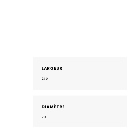
LARGEUR
275
DIAMÈTRE
20