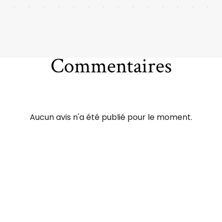
Commentaires
Aucun avis n'a été publié pour le moment.