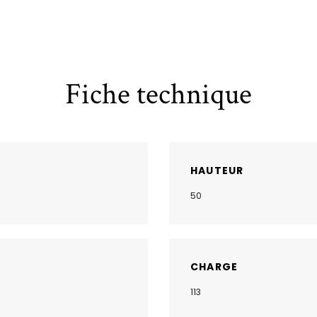
Fiche technique
HAUTEUR
50
CHARGE
113