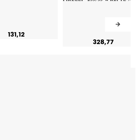
131,12
328,77