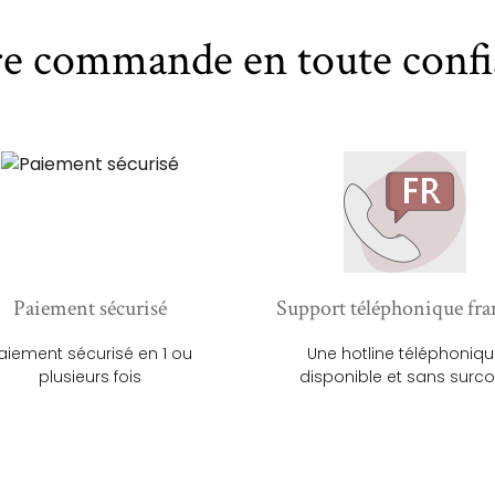
re commande en toute confi
Paiement sécurisé
Support téléphonique fra
aiement sécurisé en 1 ou
Une hotline téléphoniq
plusieurs fois
disponible et sans surco