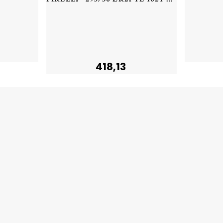
418,13