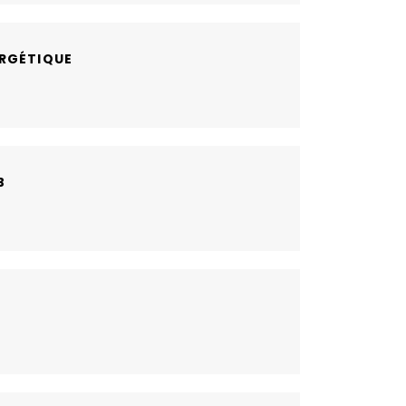
RGÉTIQUE
B