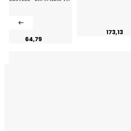
173,13
64,79