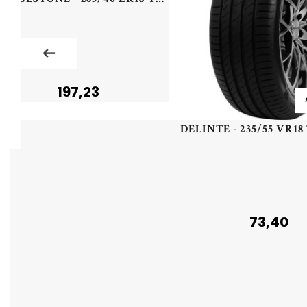
197,23
73,40