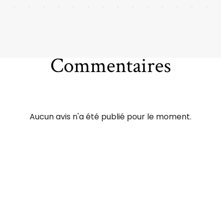
Commentaires
Aucun avis n'a été publié pour le moment.