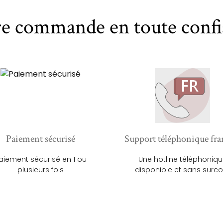
re commande en toute confi
Paiement sécurisé
Support téléphonique fra
aiement sécurisé en 1 ou
Une hotline téléphoniq
plusieurs fois
disponible et sans surco