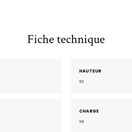
Fiche technique
HAUTEUR
60
CHARGE
99