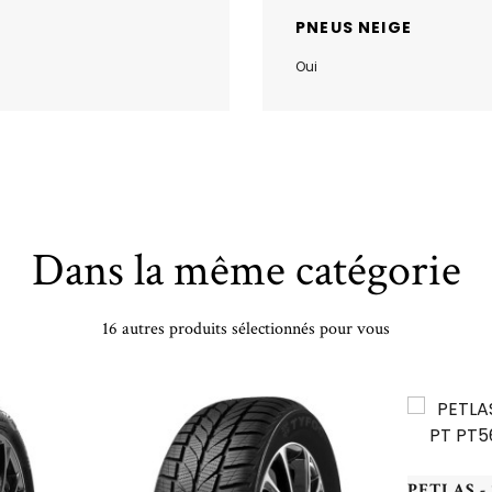
PNEUS NEIGE
Oui
Dans la même catégorie
16 autres produits sélectionnés pour vous