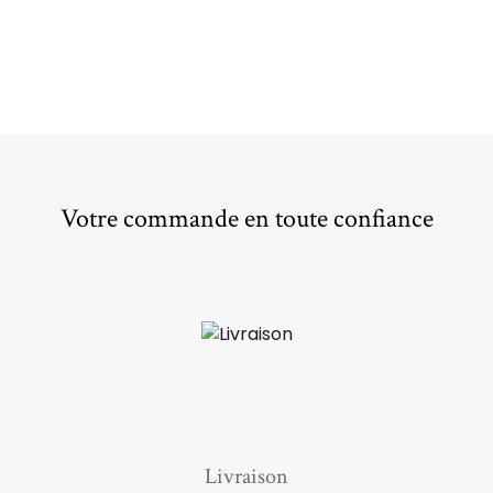
Votre commande en toute confiance
Livraison