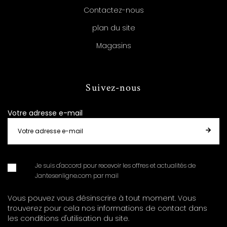
Contactez-nous
plan du site
Magasins
Suivez-nous
Votre adresse e-mail
Je suis d'accord pour recevoir les offres et actualités de
Jantesenligne.com par mail
Vous pouvez vous désinscrire à tout moment. Vous
trouverez pour cela nos informations de contact dans
les conditions d'utilisation du site.