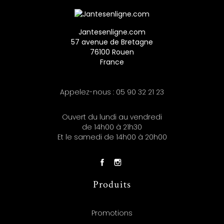
Jantesenligne.com
57 avenue de Bretagne
76100 Rouen
France
Appelez-nous :
05 90 32 21 23
Ouvert du lundi au vendredi
de 14h00 à 21h30
Et le samedi de 14h00 à 20h00
Produits
Promotions