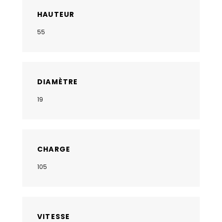
HAUTEUR
55
DIAMÈTRE
19
CHARGE
105
VITESSE