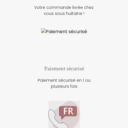
Votre commande livrée chez
vous sous huitaine !
Paiement sécurisé
Paiement sécurisé en 1 ou
plusieurs fois