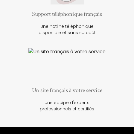
Support téléphonique français
Une hotline téléphonique
disponible et sans surcoût
Un site français à votre service
Une équipe d'experts
professionnels et certifiés