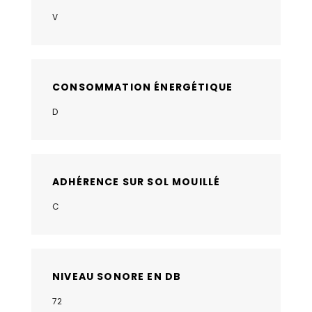
V
CONSOMMATION ÉNERGÉTIQUE
D
ADHÉRENCE SUR SOL MOUILLÉ
C
NIVEAU SONORE EN DB
72