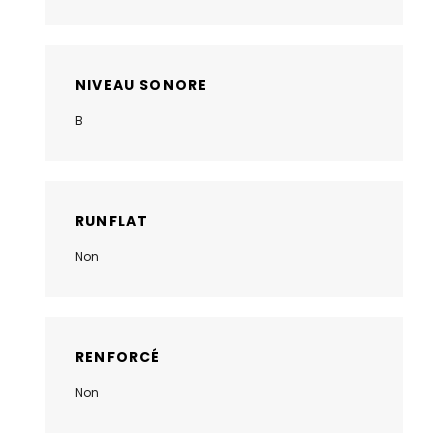
NIVEAU SONORE
B
RUNFLAT
Non
RENFORCÉ
Non