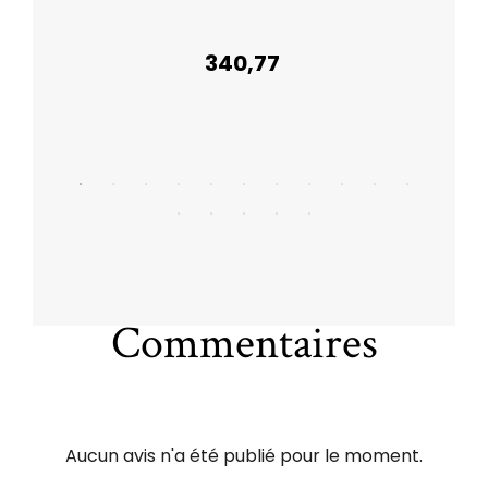
340,77
Commentaires
Aucun avis n'a été publié pour le moment.