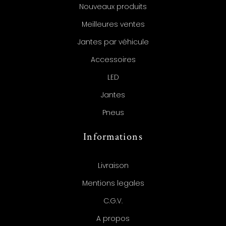
Nouveaux produits
Meilleures ventes
Jantes par véhicule
Accessoires
LED
Jantes
Pneus
Informations
Livraison
Mentions legales
C.G.V.
A propos