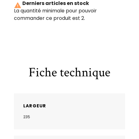
Derniers articles en stock

La quantité minimale pour pouvoir
commander ce produit est 2.
Fiche technique
LARGEUR
235