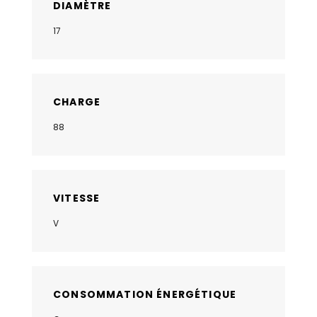
DIAMÈTRE
17
CHARGE
88
VITESSE
V
CONSOMMATION ÉNERGÉTIQUE