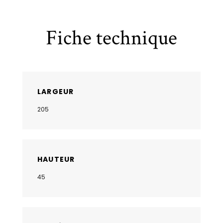
Fiche technique
LARGEUR
205
HAUTEUR
45