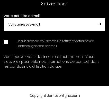
Suivez-nous
Votre adresse e-mail
Je suis d'accord pour recevoir les offres et actualités de
Jantesenligne.com par mail
Vous pouvez vous désinscrire à tout moment. Vous
trouverez pour cela nos informations de contact dans
les conditions d'utilisation du site.
Copyright Jantesenligne.com