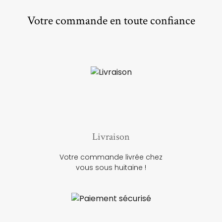
Votre commande en toute confiance
Livraison
Votre commande livrée chez
vous sous huitaine !