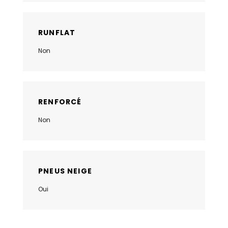
RUNFLAT
Non
RENFORCÉ
Non
PNEUS NEIGE
Oui