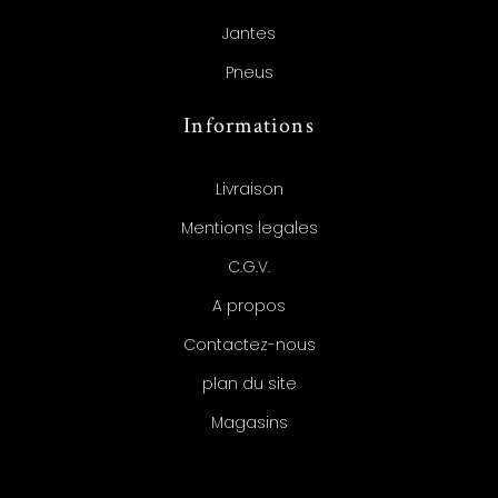
Jantes
Pneus
Informations
Livraison
Mentions legales
C.G.V.
A propos
Contactez-nous
plan du site
Magasins