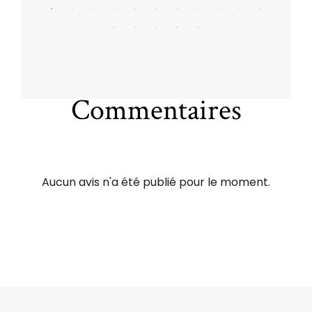
Commentaires
Aucun avis n'a été publié pour le moment.