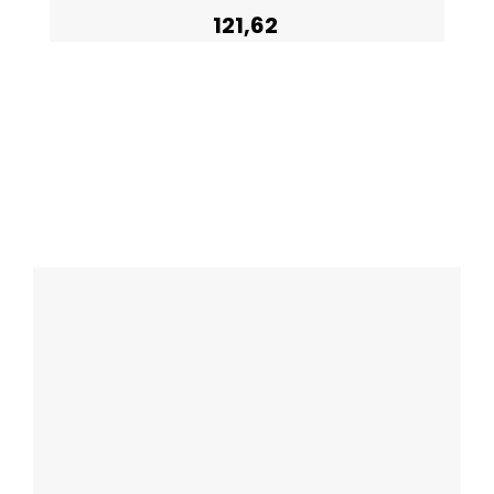
121,62