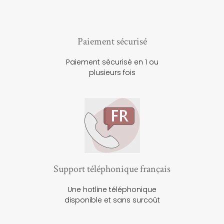
Paiement sécurisé
Paiement sécurisé en 1 ou
plusieurs fois
Support téléphonique français
Une hotline téléphonique
disponible et sans surcoût