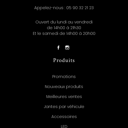
Appelez-nous :
05 90 32 21 23
Ouvert du lundi au vendredi
de 14h00 à 21h30
Et le samedi de 14h00 à 20h00
Produits
Promotions
Nouveaux produits
Meilleures ventes
Jantes par véhicule
Accessoires
LED