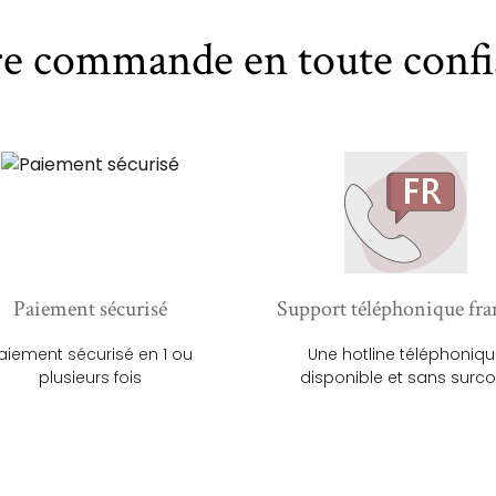
re commande en toute confi
Paiement sécurisé
Support téléphonique fra
aiement sécurisé en 1 ou
Une hotline téléphoniq
plusieurs fois
disponible et sans surco