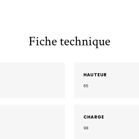
Fiche technique
HAUTEUR
65
CHARGE
98