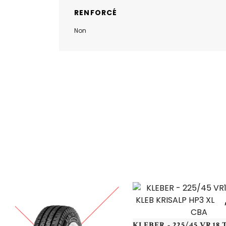
RENFORCÉ
Non