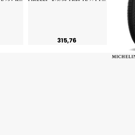
315,76