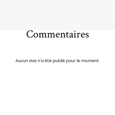
Commentaires
Aucun avis n'a été publié pour le moment.