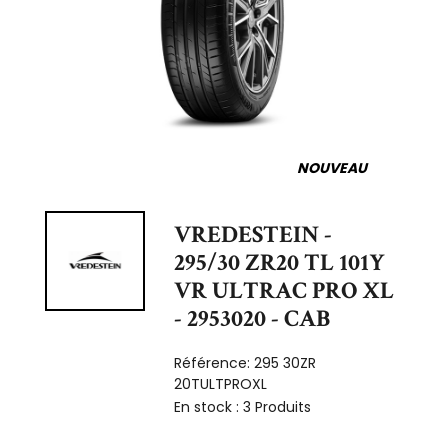
NOUVEAU
VREDESTEIN -
295/30 ZR20 TL 101Y
VR ULTRAC PRO XL
- 2953020 - CAB
Référence:
295 30ZR
20TULTPROXL
En stock :
3 Produits