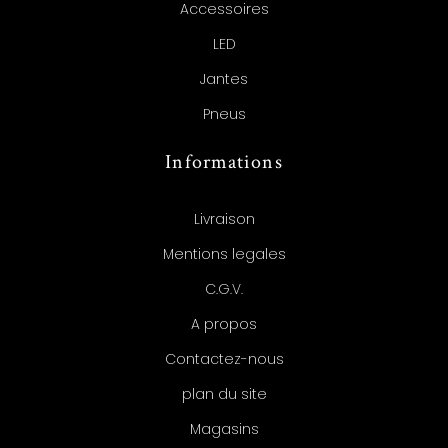
Accessoires
LED
Jantes
Pneus
Informations
Livraison
Mentions legales
C.G.V.
A propos
Contactez-nous
plan du site
Magasins