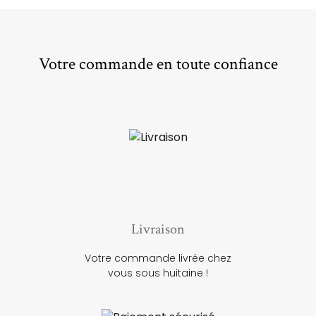
Votre commande en toute confiance
Livraison
Votre commande livrée chez
vous sous huitaine !