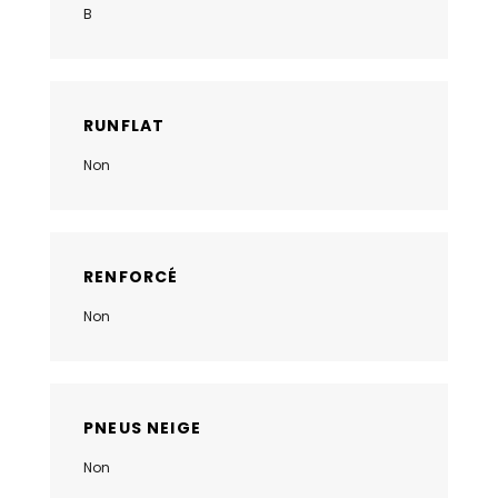
B
RUNFLAT
Non
RENFORCÉ
Non
PNEUS NEIGE
Non