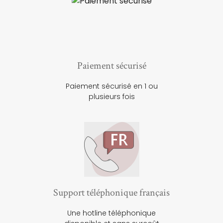
Paiement sécurisé
Paiement sécurisé en 1 ou
plusieurs fois
Support téléphonique français
Une hotline téléphonique