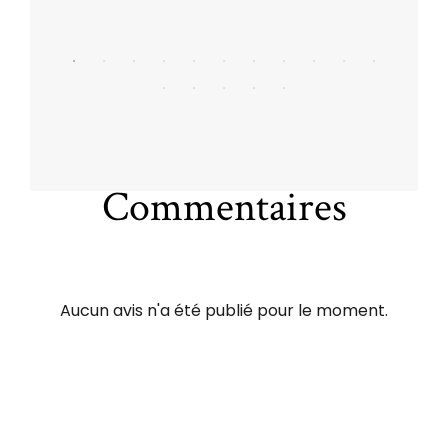
Commentaires
Aucun avis n'a été publié pour le moment.