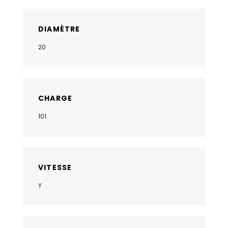
DIAMÈTRE
20
CHARGE
101
VITESSE
Y