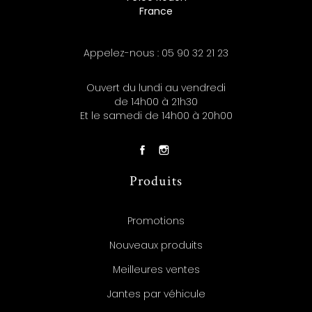
France
Appelez-nous :
05 90 32 21 23
Ouvert du lundi au vendredi
de 14h00 à 21h30
Et le samedi de 14h00 à 20h00
Produits
Promotions
Nouveaux produits
Meilleures ventes
Jantes par véhicule