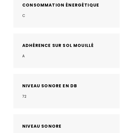
CONSOMMATION ÉNERGÉTIQUE
C
ADHÉRENCE SUR SOL MOUILLÉ
A
NIVEAU SONORE EN DB
72
NIVEAU SONORE