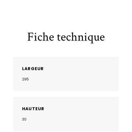
Fiche technique
LARGEUR
295
HAUTEUR
30