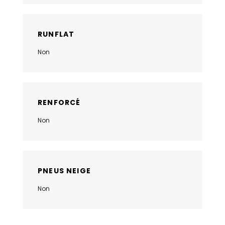
RUNFLAT
Non
RENFORCÉ
Non
PNEUS NEIGE
Non