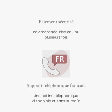
Paiement sécurisé
Paiement sécurisé en 1 ou
plusieurs fois
Support téléphonique français
Une hotline téléphonique
disponible et sans surcoût