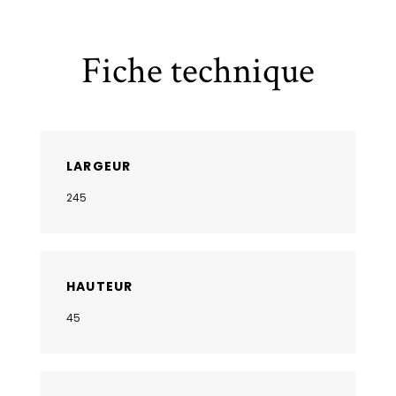
Fiche technique
LARGEUR
245
HAUTEUR
45