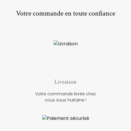
Votre commande en toute confiance
Livraison
Votre commande livrée chez
vous sous huitaine !