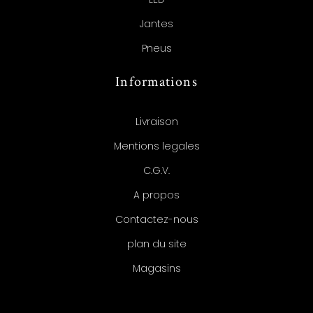
Jantes
Pneus
Informations
Livraison
Mentions legales
C.G.V.
A propos
Contactez-nous
plan du site
Magasins