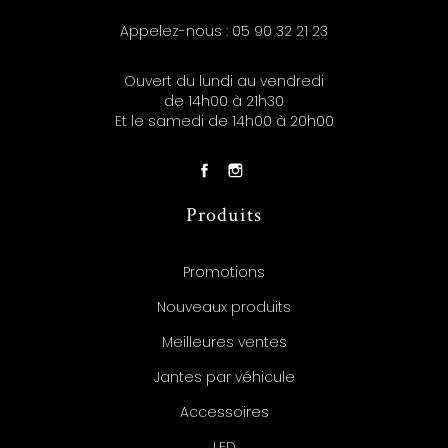
Appelez-nous :
05 90 32 21 23
Ouvert du lundi au vendredi
de 14h00 à 21h30
Et le samedi de 14h00 à 20h00
Produits
Promotions
Nouveaux produits
Meilleures ventes
Jantes par véhicule
Accessoires
LED