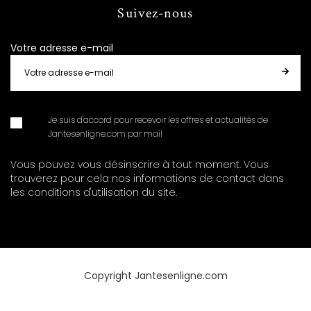
Suivez-nous
Votre adresse e-mail
Je suis d'accord pour recevoir les offres et actualités de
Jantesenligne.com par mail
Vous pouvez vous désinscrire à tout moment. Vous
trouverez pour cela nos informations de contact dans
les conditions d'utilisation du site.
Copyright Jantesenligne.com