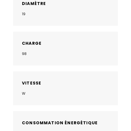
DIAMÈTRE
19
CHARGE
98
VITESSE
W
CONSOMMATION ÉNERGÉTIQUE