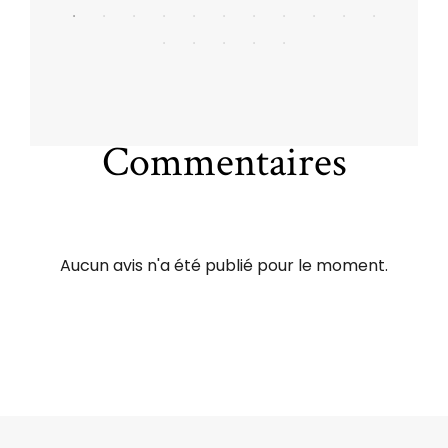
Commentaires
Aucun avis n'a été publié pour le moment.