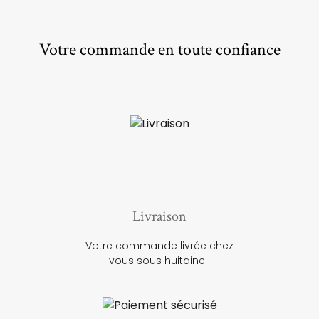
Votre commande en toute confiance
Livraison
Votre commande livrée chez
vous sous huitaine !