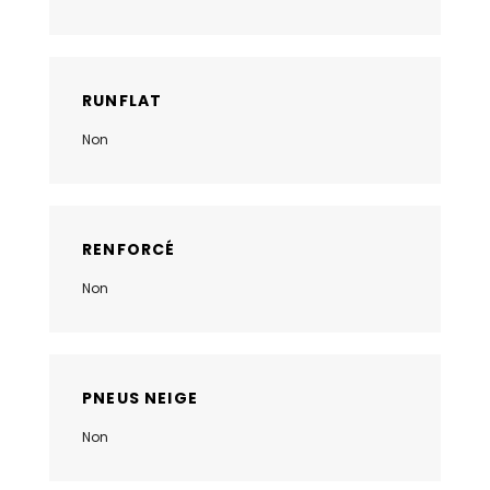
RUNFLAT
Non
RENFORCÉ
Non
PNEUS NEIGE
Non