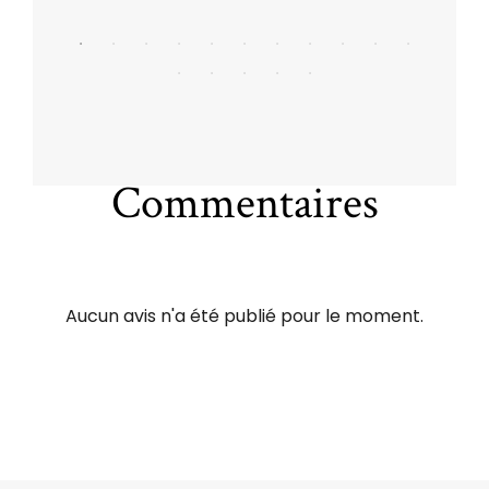
Commentaires
Aucun avis n'a été publié pour le moment.