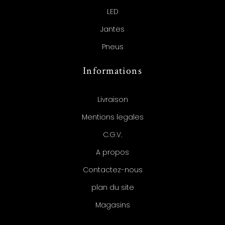
LED
Jantes
Pneus
Informations
Livraison
Mentions legales
C.G.V.
A propos
Contactez-nous
plan du site
Magasins