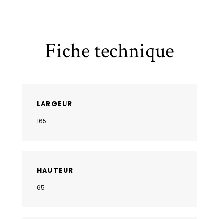
Fiche technique
LARGEUR
165
HAUTEUR
65