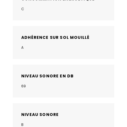
C
ADHÉRENCE SUR SOL MOUILLÉ
A
NIVEAU SONORE EN DB
69
NIVEAU SONORE
B