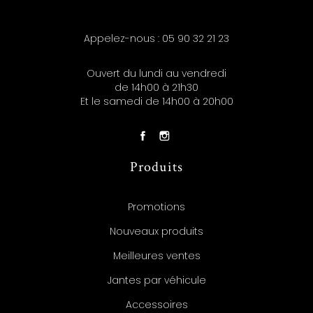
Appelez-nous :
05 90 32 21 23
Ouvert du lundi au vendredi
de 14h00 à 21h30
Et le samedi de 14h00 à 20h00
Produits
Promotions
Nouveaux produits
Meilleures ventes
Jantes par véhicule
Accessoires