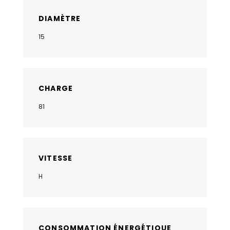
DIAMÈTRE
15
CHARGE
81
VITESSE
H
CONSOMMATION ÉNERGÉTIQUE