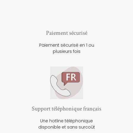
Paiement sécurisé
Paiement sécurisé en 1 ou
plusieurs fois
Support téléphonique français
Une hotline téléphonique
disponible et sans surcoût