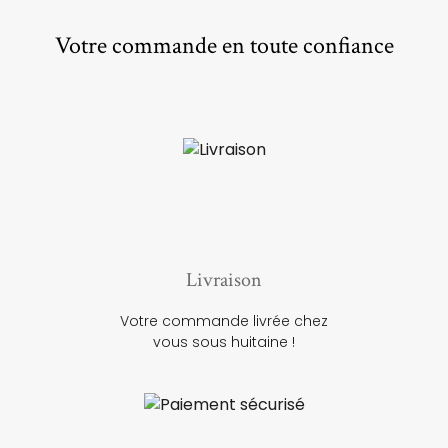
Votre commande en toute confiance
Livraison
Votre commande livrée chez
vous sous huitaine !