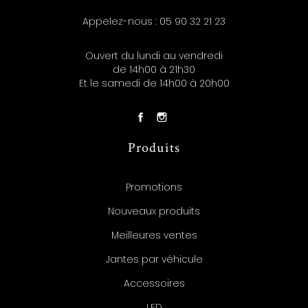
Appelez-nous :
05 90 32 21 23
Ouvert du lundi au vendredi
de 14h00 à 21h30
Et le samedi de 14h00 à 20h00
Produits
Promotions
Nouveaux produits
Meilleures ventes
Jantes par véhicule
Accessoires
LED