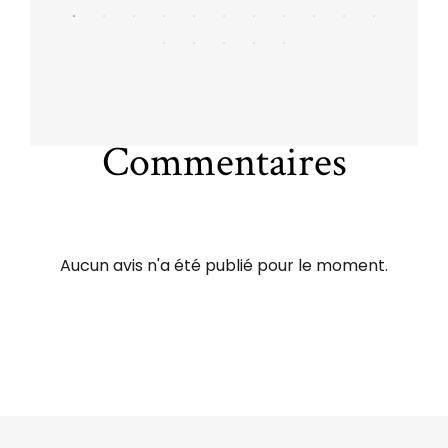
Commentaires
Aucun avis n'a été publié pour le moment.