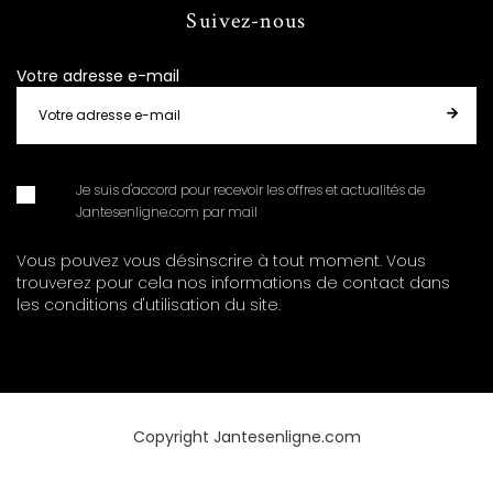
Suivez-nous
Votre adresse e-mail
Je suis d'accord pour recevoir les offres et actualités de
Jantesenligne.com par mail
Vous pouvez vous désinscrire à tout moment. Vous
trouverez pour cela nos informations de contact dans
les conditions d'utilisation du site.
Copyright Jantesenligne.com