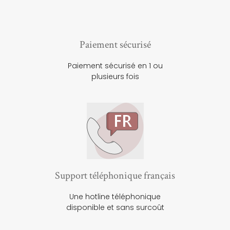
Paiement sécurisé
Paiement sécurisé en 1 ou
plusieurs fois
Support téléphonique français
Une hotline téléphonique
disponible et sans surcoût