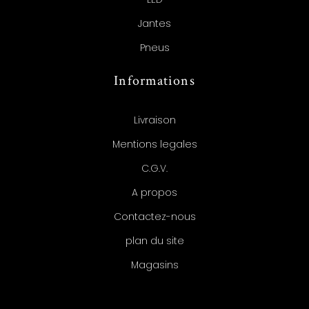
Jantes
Pneus
Informations
Livraison
Mentions legales
C.G.V.
A propos
Contactez-nous
plan du site
Magasins