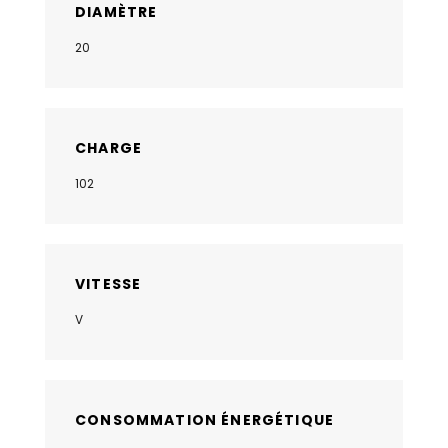
DIAMÈTRE
20
CHARGE
102
VITESSE
V
CONSOMMATION ÉNERGÉTIQUE