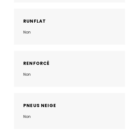
RUNFLAT
Non
RENFORCÉ
Non
PNEUS NEIGE
Non