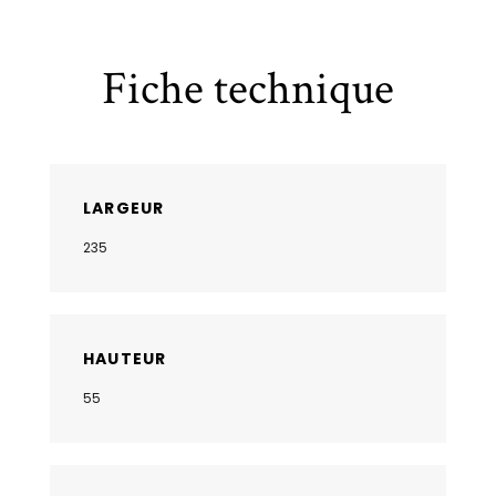
Fiche technique
LARGEUR
235
HAUTEUR
55