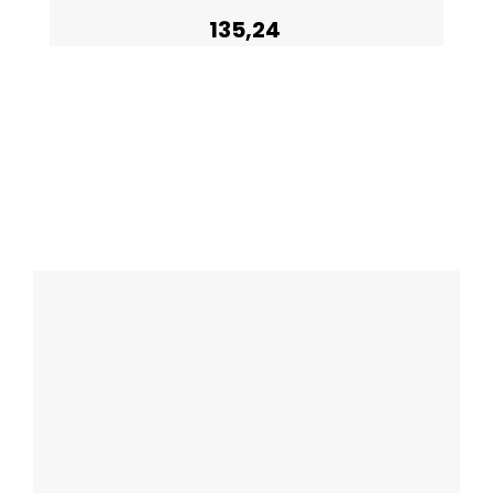
135,24