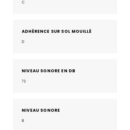
C
ADHÉRENCE SUR SOL MOUILLÉ
D
NIVEAU SONORE EN DB
72
NIVEAU SONORE
B