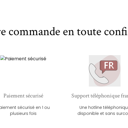
re commande en toute confi
Paiement sécurisé
Support téléphonique fra
aiement sécurisé en 1 ou
Une hotline téléphoniq
plusieurs fois
disponible et sans surco