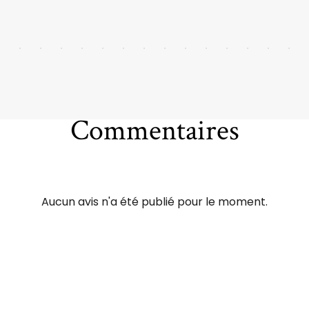
Commentaires
Aucun avis n'a été publié pour le moment.