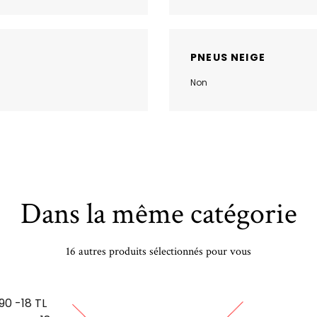
PNEUS NEIGE
Non
Dans la même catégorie
16 autres produits sélectionnés pour vous