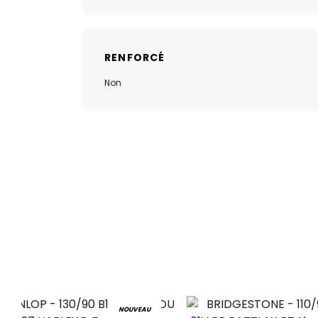
RENFORCÉ
Non
NOUVEAU