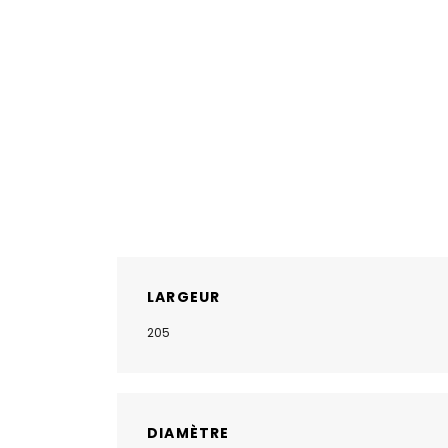
LARGEUR
205
DIAMÈTRE