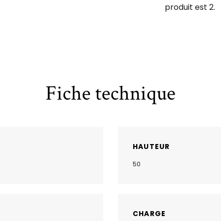
produit est 2.
Fiche technique
HAUTEUR
50
CHARGE