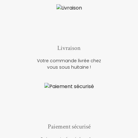
Livraison
Votre commande livrée chez
vous sous huitaine !
Paiement sécurisé