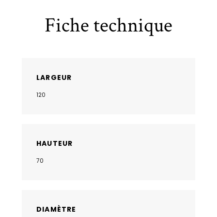
Fiche technique
LARGEUR
120
HAUTEUR
70
DIAMÈTRE