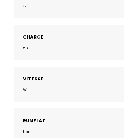
17
CHARGE
58
VITESSE
W
RUNFLAT
Non