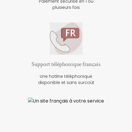
Paiement sécurisé en 1 ou
plusieurs fois
Support téléphonique français
Une hotline téléphonique
disponible et sans surcoût