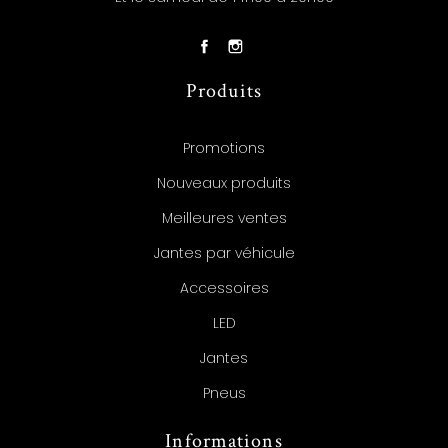
Produits
Promotions
Nouveaux produits
Meilleures ventes
Jantes par véhicule
Accessoires
LED
Jantes
Pneus
Informations