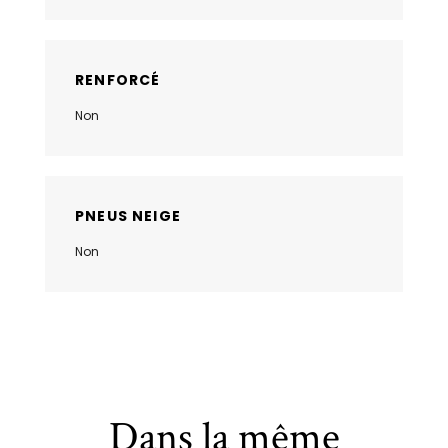
RENFORCÉ
Non
PNEUS NEIGE
Non
Dans la même