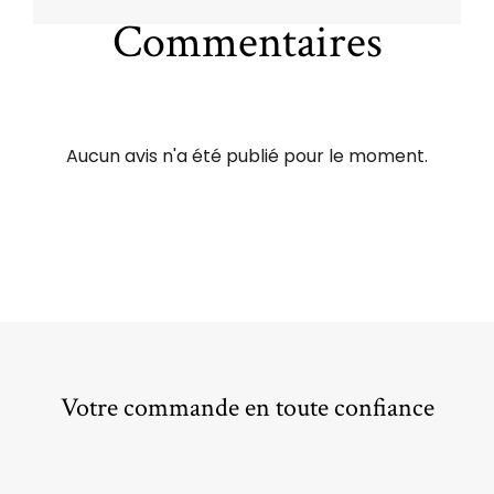
Commentaires
Aucun avis n'a été publié pour le moment.
Votre commande en toute confiance