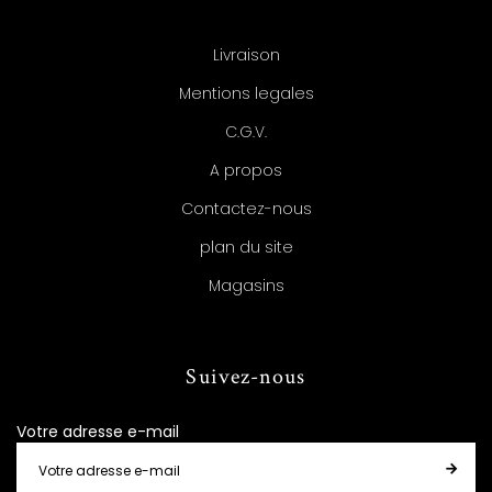
Livraison
Mentions legales
C.G.V.
A propos
Contactez-nous
plan du site
Magasins
Suivez-nous
Votre adresse e-mail