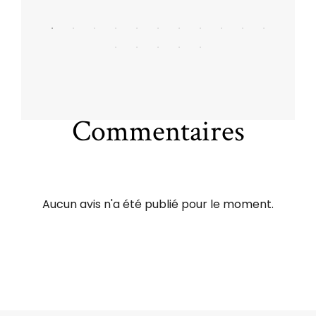
Commentaires
Aucun avis n'a été publié pour le moment.