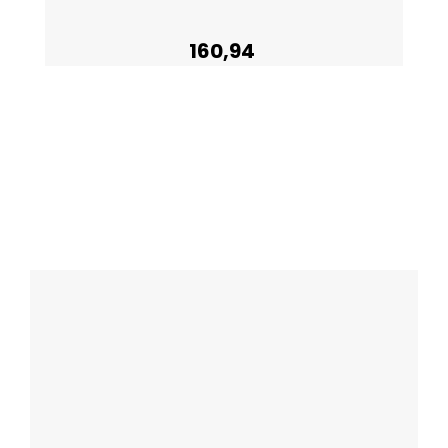
160,94