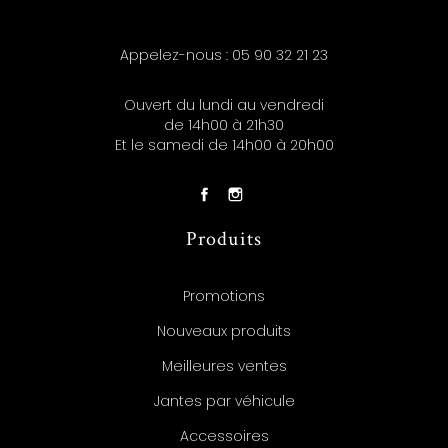
Appelez-nous :
05 90 32 21 23
Ouvert du lundi au vendredi
de 14h00 à 21h30
Et le samedi de 14h00 à 20h00
Produits
Promotions
Nouveaux produits
Meilleures ventes
Jantes par véhicule
Accessoires