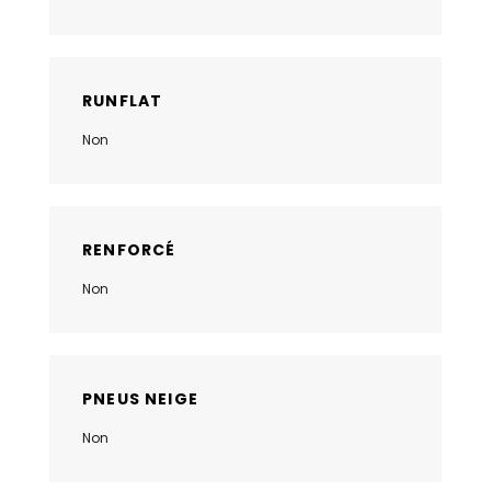
RUNFLAT
Non
RENFORCÉ
Non
PNEUS NEIGE
Non