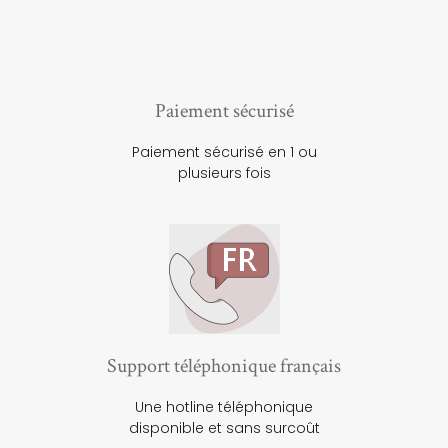
Paiement sécurisé
Paiement sécurisé en 1 ou
plusieurs fois
Support téléphonique français
Une hotline téléphonique
disponible et sans surcoût