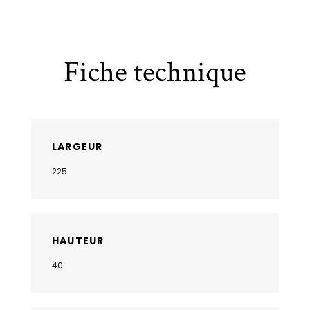
Fiche technique
LARGEUR
225
HAUTEUR
40