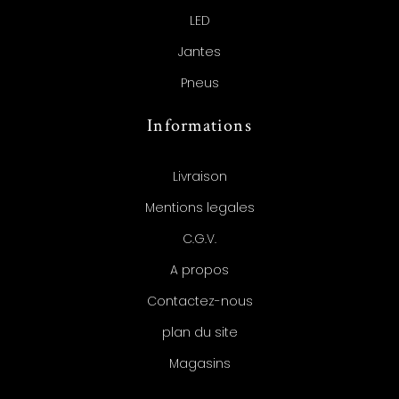
LED
Jantes
Pneus
Informations
Livraison
Mentions legales
C.G.V.
A propos
Contactez-nous
plan du site
Magasins