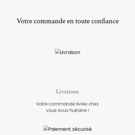
Votre commande en toute confiance
Livraison
Votre commande livrée chez
vous sous huitaine !