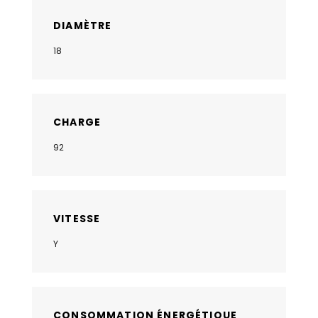
DIAMÈTRE
18
CHARGE
92
VITESSE
Y
CONSOMMATION ÉNERGÉTIQUE