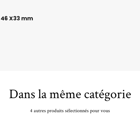
X 46 X33 mm
Dans la même catégorie
4 autres produits sélectionnés pour vous