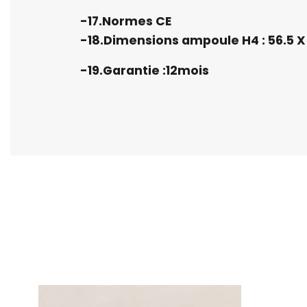
-17.Normes CE
-18.Dimensions ampoule H4 : 56.5 
-19.Garantie :12mois