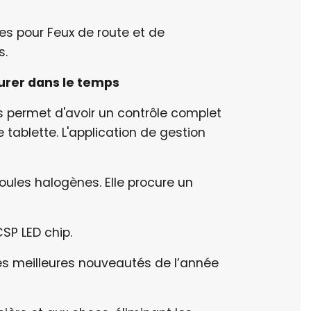
es pour Feux de route et de
s.
durer dans le temps
s permet d'avoir un contrôle complet
 tablette. L'application de gestion
oules halogènes. Elle procure un
CSP LED chip.
des meilleures nouveautés de l’année