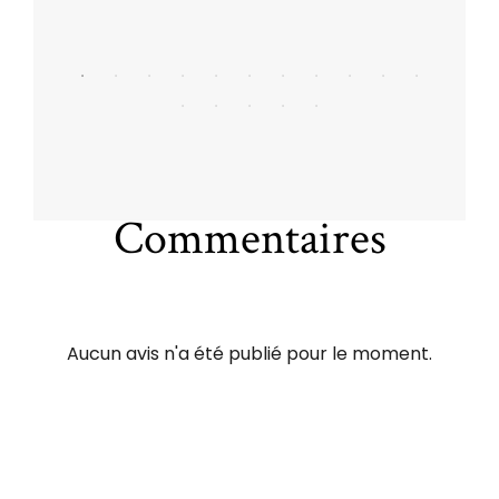
Commentaires
Aucun avis n'a été publié pour le moment.