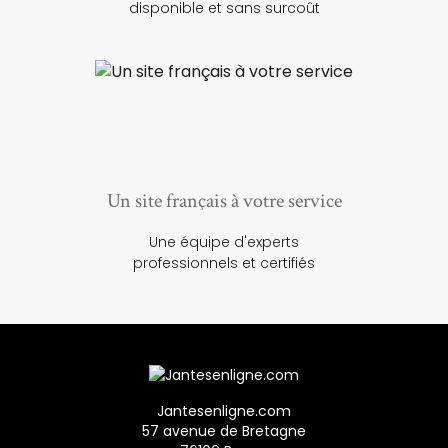
disponible et sans surcoût
Un site français à votre service
Une équipe d'experts
professionnels et certifiés
Jantesenligne.com
57 avenue de Bretagne