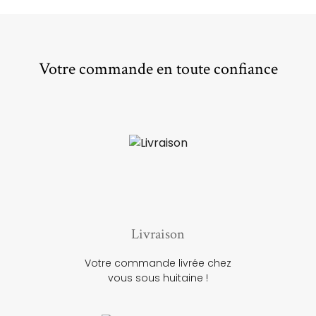
Votre commande en toute confiance
Livraison
Votre commande livrée chez
vous sous huitaine !