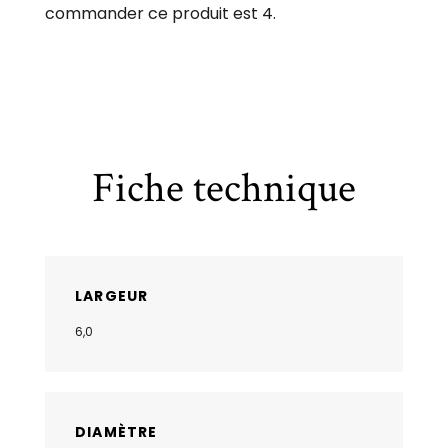
commander ce produit est 4.
Fiche technique
LARGEUR
6,0
DIAMÈTRE