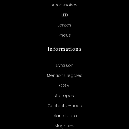
Accessoires
LED
Jantes
Pneus
Informations
Livraison
Mentions legales
C.G.V.
A propos
Contactez-nous
plan du site
Magasins