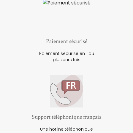
Paiement sécurisé
Paiement sécurisé en 1 ou
plusieurs fois
Support téléphonique français
Une hotline téléphonique