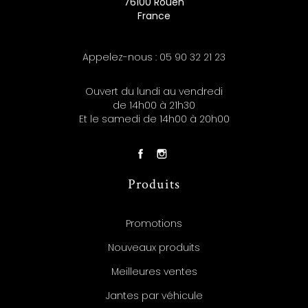
76100 Rouen
France
Appelez-nous :
05 90 32 21 23
Ouvert du lundi au vendredi
de 14h00 à 21h30
Et le samedi de 14h00 à 20h00
Produits
Promotions
Nouveaux produits
Meilleures ventes
Jantes par véhicule