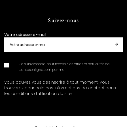
Suivez-nous
Votre adresse e-mail
Je suis d'accord pour recevoir les offres et actualités de
Jantesenligne.com par mail
Vous pouvez vous désinscrire à tout moment. Vous
trouverez pour cela nos informations de contact dans
les conditions d'utilisation du site.