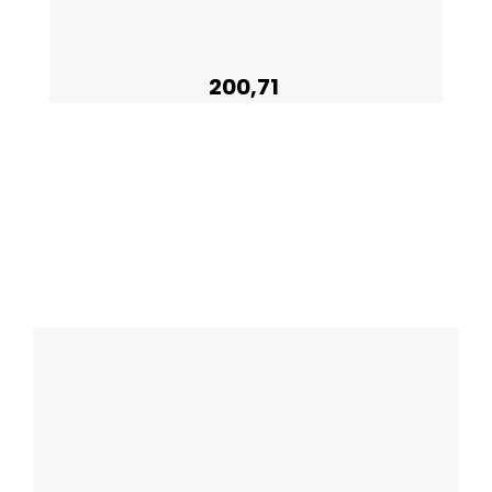
200,71