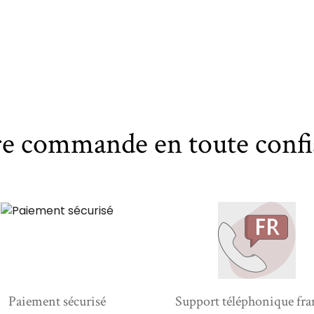
re commande en toute confi
Paiement sécurisé
Support téléphonique fra