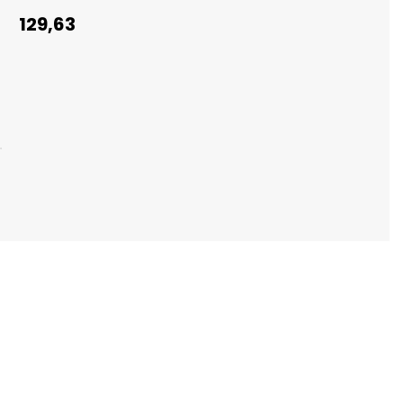
129,63