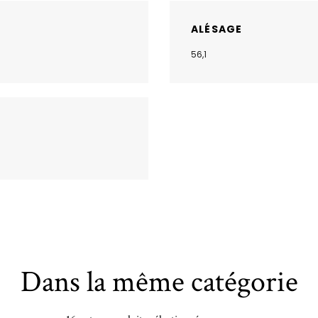
ALÉSAGE
56,1
Dans la même catégorie