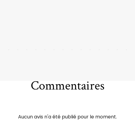
Commentaires
Aucun avis n'a été publié pour le moment.