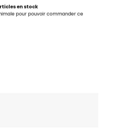
rticles en stock
inimale pour pouvoir commander ce