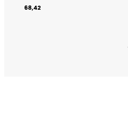
68,42