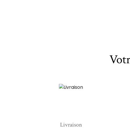
Vot
Livraison