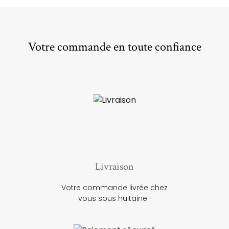
Votre commande en toute confiance
Livraison
Votre commande livrée chez
vous sous huitaine !