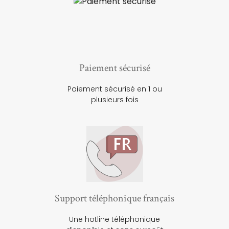
Paiement sécurisé
Paiement sécurisé en 1 ou
plusieurs fois
Support téléphonique français
Une hotline téléphonique