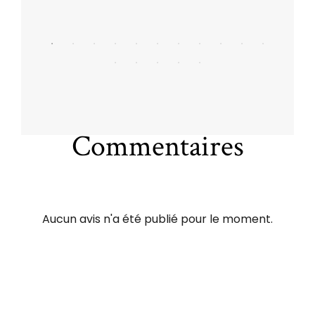
Commentaires
Aucun avis n'a été publié pour le moment.