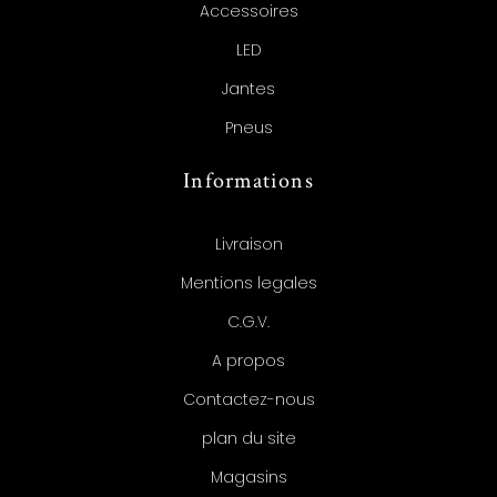
Accessoires
LED
Jantes
Pneus
Informations
Livraison
Mentions legales
C.G.V.
A propos
Contactez-nous
plan du site
Magasins