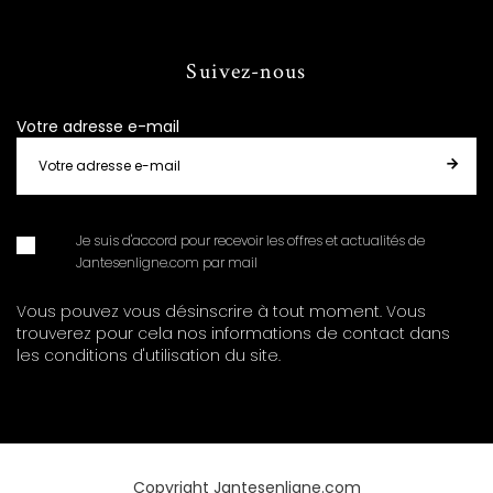
Suivez-nous
Votre adresse e-mail
Je suis d'accord pour recevoir les offres et actualités de
Jantesenligne.com par mail
Vous pouvez vous désinscrire à tout moment. Vous
trouverez pour cela nos informations de contact dans
les conditions d'utilisation du site.
Copyright Jantesenligne.com