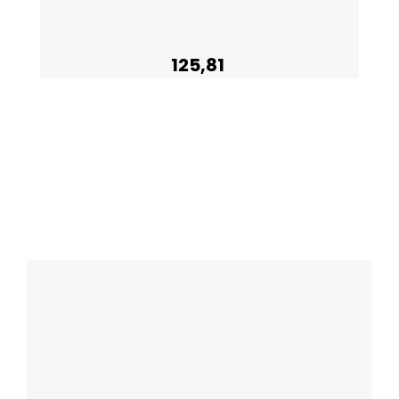
125,81