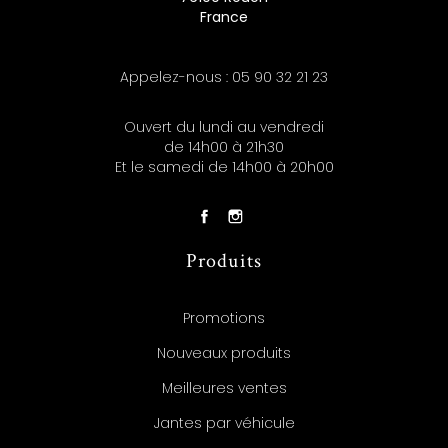
France
Appelez-nous :
05 90 32 21 23
Ouvert du lundi au vendredi
de 14h00 à 21h30
Et le samedi de 14h00 à 20h00
Produits
Promotions
Nouveaux produits
Meilleures ventes
Jantes par véhicule