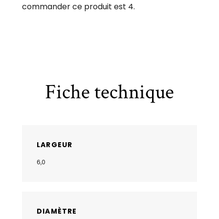
commander ce produit est 4.
Fiche technique
LARGEUR
6,0
DIAMÈTRE