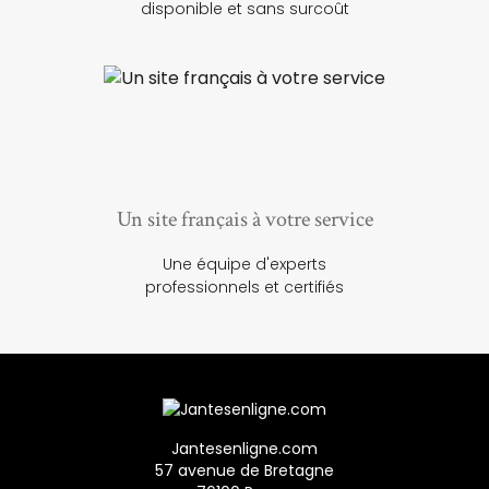
disponible et sans surcoût
Un site français à votre service
Une équipe d'experts
professionnels et certifiés
Jantesenligne.com
57 avenue de Bretagne