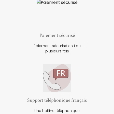
Paiement sécurisé
Paiement sécurisé en 1 ou
plusieurs fois
Support téléphonique français
Une hotline téléphonique