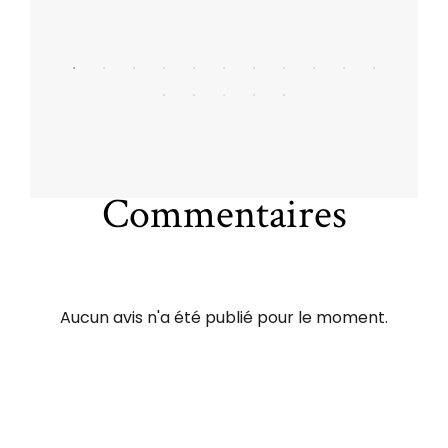
Commentaires
Aucun avis n'a été publié pour le moment.