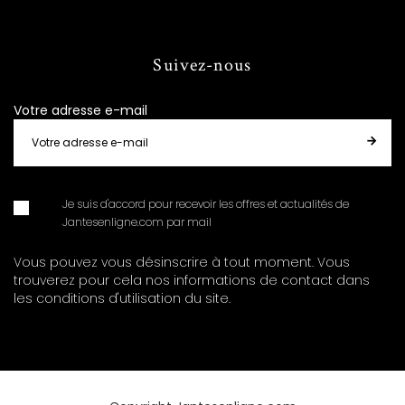
Suivez-nous
Votre adresse e-mail
Je suis d'accord pour recevoir les offres et actualités de
Jantesenligne.com par mail
Vous pouvez vous désinscrire à tout moment. Vous
trouverez pour cela nos informations de contact dans
les conditions d'utilisation du site.