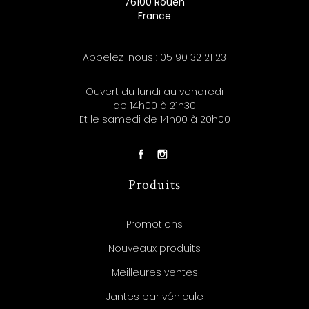
76100 Rouen
France
Appelez-nous :
05 90 32 21 23
Ouvert du lundi au vendredi
de 14h00 à 21h30
Et le samedi de 14h00 à 20h00
Produits
Promotions
Nouveaux produits
Meilleures ventes
Jantes par véhicule