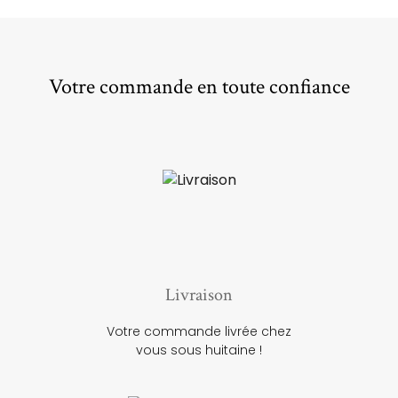
Votre commande en toute confiance
Livraison
Votre commande livrée chez
vous sous huitaine !