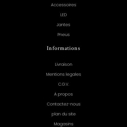
Accessoires
LED
Jantes
Pneus
Informations
Livraison
Mentions legales
C.G.V.
A propos
Contactez-nous
plan du site
Magasins