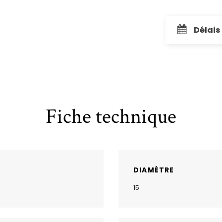
Délais
Fiche technique
DIAMÈTRE
15