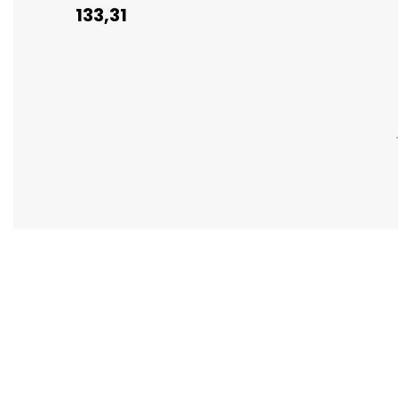
133,31