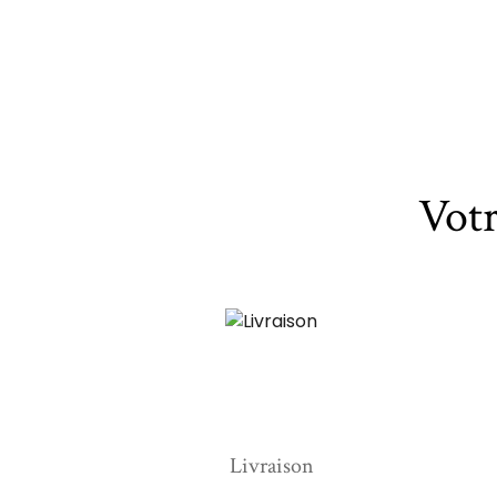
Vot
Livraison