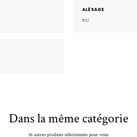
ALÉSAGE
57,1
Dans la même catégorie
16 autres produits sélectionnés pour vous