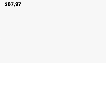
287,97