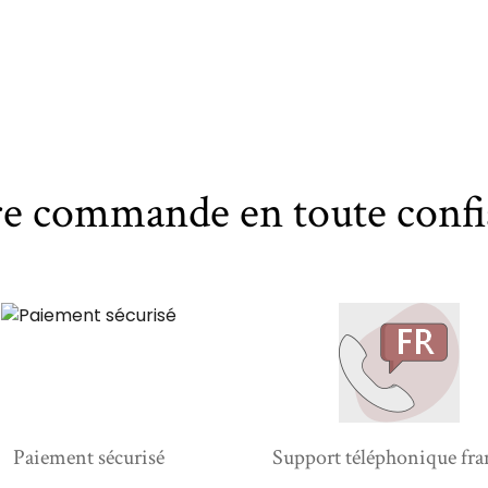
re commande en toute confi
Paiement sécurisé
Support téléphonique fra