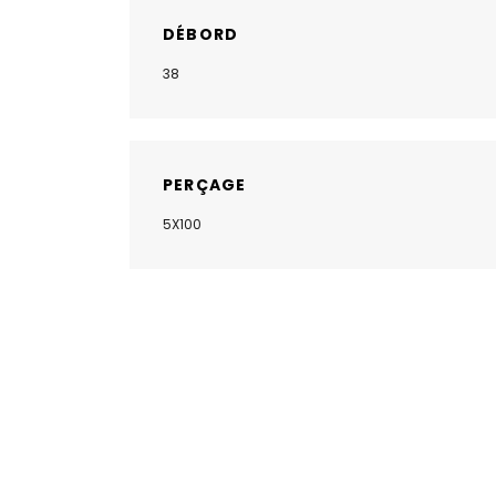
DÉBORD
38
PERÇAGE
5X100