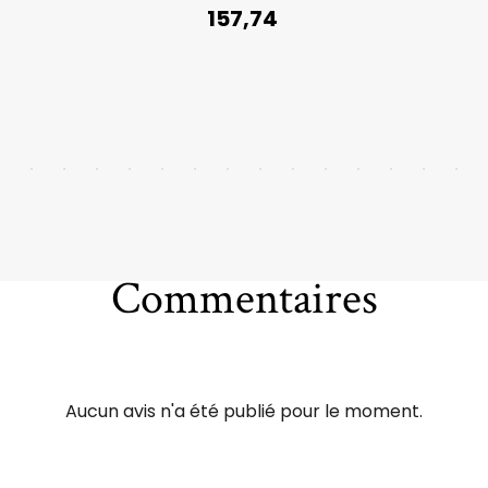
157,74
Commentaires
Aucun avis n'a été publié pour le moment.