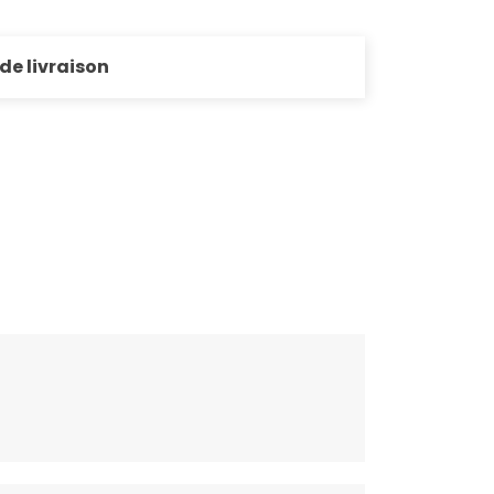
 de livraison