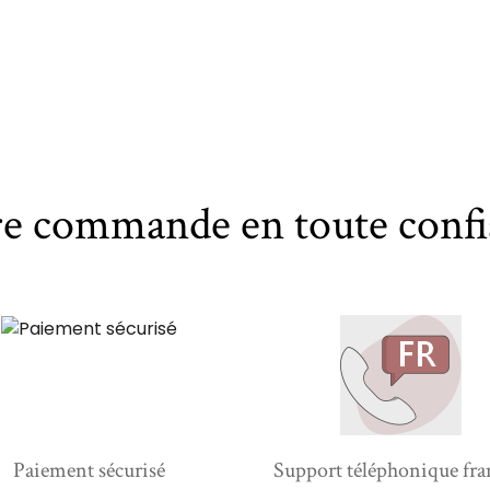
re commande en toute confi
Paiement sécurisé
Support téléphonique fra