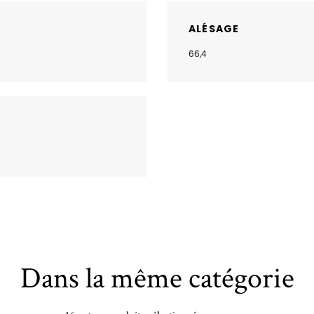
ALÉSAGE
66,4
Dans la même catégorie