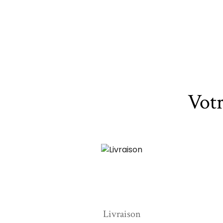
Vot
Livraison