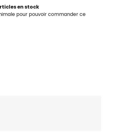
rticles en stock
inimale pour pouvoir commander ce