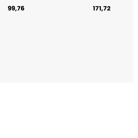
99,76
171,72