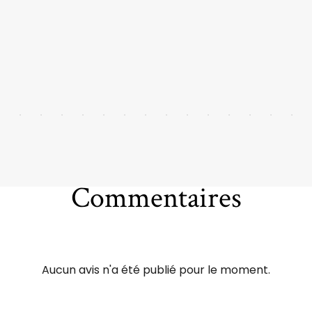
Commentaires
Aucun avis n'a été publié pour le moment.