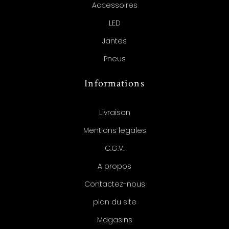
Accessoires
LED
Jantes
Pneus
Informations
Livraison
Mentions legales
C.G.V.
A propos
Contactez-nous
plan du site
Magasins