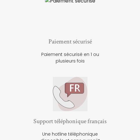
Paiement sécurisé
Paiement sécurisé en 1 ou
plusieurs fois
Support téléphonique français
Une hotline téléphonique