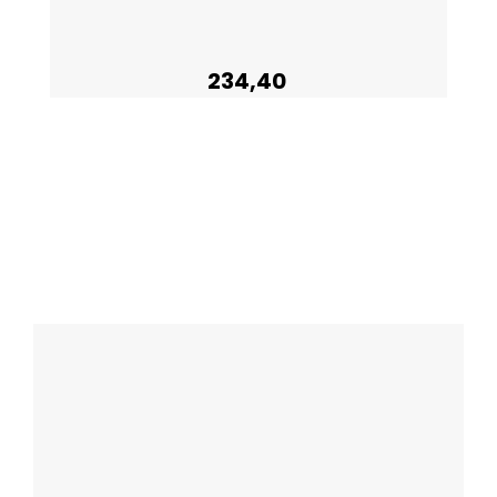
234,40