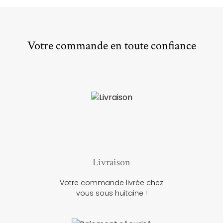
Votre commande en toute confiance
Livraison
Votre commande livrée chez
vous sous huitaine !