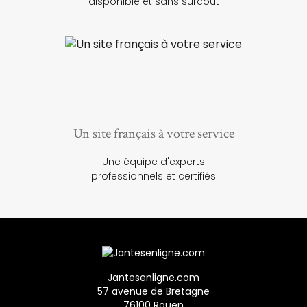
disponible et sans surcoût
Un site français à votre service
Une équipe d'experts
professionnels et certifiés
Jantesenligne.com
57 avenue de Bretagne
76100 Rouen