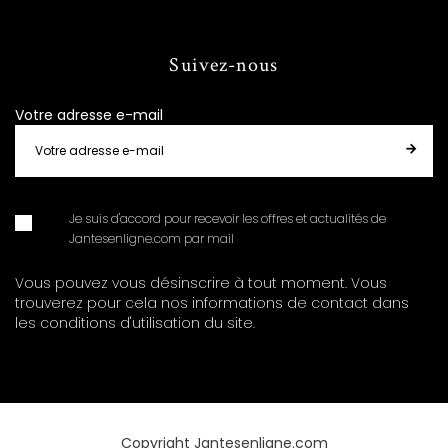
Suivez-nous
Votre adresse e-mail
Je suis d'accord pour recevoir les offres et actualités de
Jantesenligne.com par mail
Vous pouvez vous désinscrire à tout moment. Vous
trouverez pour cela nos informations de contact dans
les conditions d'utilisation du site.
Copyright Jantesenligne.com