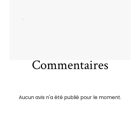
Commentaires
Aucun avis n'a été publié pour le moment.