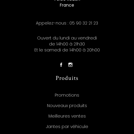
France
Appelez-nous :
05 90 32 21 23
Ouvert du lundi au vendredi
de 14h00 à 21h30
Et le samedi de 14h00 à 20h00
Produits
Promotions
Nouveaux produits
Meilleures ventes
Jantes par véhicule