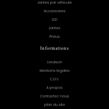
Jantes par véhicule
Accessoires
LED
Jantes
Pneus
Informations
Livraison
Mentions legales
C.G.V.
A propos
Contactez-nous
plan du site