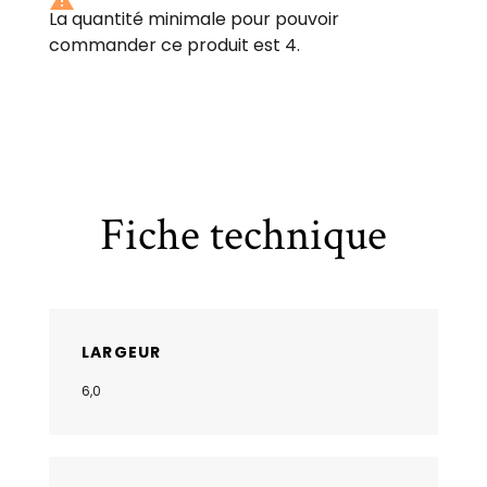

La quantité minimale pour pouvoir
commander ce produit est 4.
Fiche technique
LARGEUR
6,0