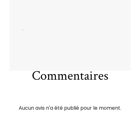
Commentaires
Aucun avis n'a été publié pour le moment.