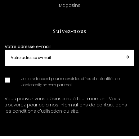
Magasins
Suivez-nous
Votre adresse e-mail
Je suis d'accord pour recevoir les offres et actualités de
Jantesenligne.com par mail
Vous pouvez vous désinscrire à tout moment. Vous
trouverez pour cela nos informations de contact dans
les conditions d'utilisation du site.