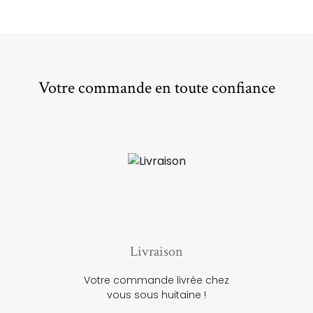
Votre commande en toute confiance
Livraison
Votre commande livrée chez
vous sous huitaine !