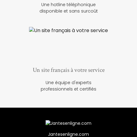
Une hotline téléphonique
disponible et sans surcoût
Un site français à votre service
Une équipe d'experts
professionnels et certifiés
Jantesenligne.com