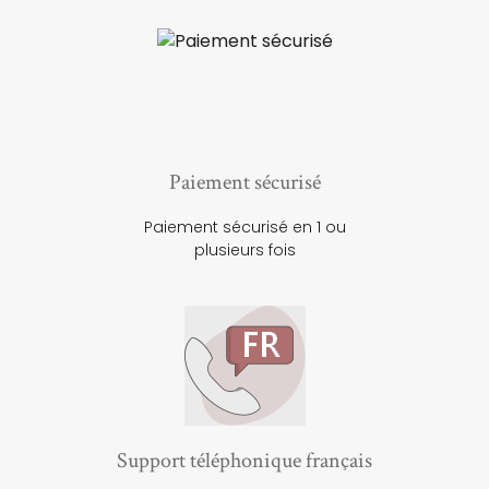
Paiement sécurisé
Paiement sécurisé en 1 ou
plusieurs fois
Support téléphonique français