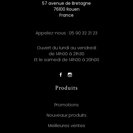
57 avenue de Bretagne
76100 Rouen
France
Appelez-nous :
05 90 32 21 23
Ouvert du lundi au vendredi
de 14h00 à 21h30
Et le samedi de 14h00 à 20h00
Produits
Promotions
Nouveaux produits
Meilleures ventes